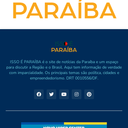
ISSO É PARAÍBA é o site de notícias da Paraíba e um espaço
para discutir a Região e o Brasil. Aqui tem informação de verdade
com imparcialidade. Os principais temas são política, cidades e
empreendedorismo. DRT 0010556/DF.