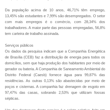
Da população acima de 10 anos, 46,71% têm emprego,
13,45% são estudantes e 7,99% são desempregados. O setor
com mais empregos é o comércio, com 28,34% dos
trabalhadores. A maior parte das pessoas empregadas, 56,8%
tem carteira de trabalho assinada.
Serviços públicos
Os dados da pesquisa indicam que a Companhia Energética
de Brasília (CEB) faz a distribuição de energia para todos os
domicílios, sem que haja produção dos habitantes por meio de
gerador ou bateria. A Companhia de Saneamento Ambiental do
Distrito Federal (Caesb) fornece água para 99,87% das
residências. As outras 0,13% são abastecidas por meio de
poços e cisternas. A companhia faz drenagem de esgoto em
97,47% das casas, sobrando 2,53% que utilizam fossas
sépticas.