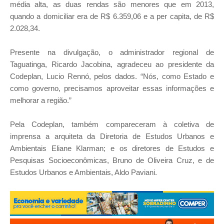
média alta, as duas rendas são menores que em 2013,
quando a domiciliar era de R$ 6.359,06 e a per capita, de R$
2.028,34.
Presente na divulgação, o administrador regional de
Taguatinga, Ricardo Jacobina, agradeceu ao presidente da
Codeplan, Lucio Rennó, pelos dados. “Nós, como Estado e
como governo, precisamos aproveitar essas informações e
melhorar a região.”
Pela Codeplan, também compareceram à coletiva de
imprensa a arquiteta da Diretoria de Estudos Urbanos e
Ambientais Eliane Klarman; e os diretores de Estudos e
Pesquisas Socioeconômicas, Bruno de Oliveira Cruz, e de
Estudos Urbanos e Ambientais, Aldo Paviani.