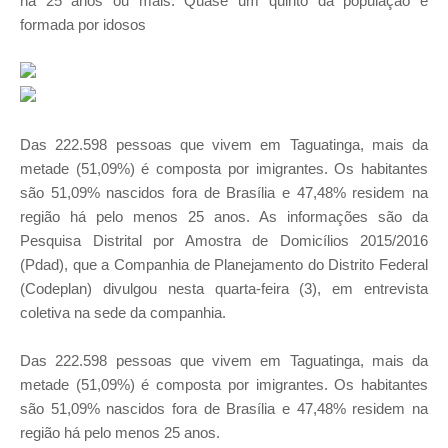
há 25 anos ou mais. Quase um quinto da população é
formada por idosos
Das 222.598 pessoas que vivem em Taguatinga, mais da
metade (51,09%) é composta por imigrantes. Os habitantes
são 51,09% nascidos fora de Brasília e 47,48% residem na
região há pelo menos 25 anos. As informações são da
Pesquisa Distrital por Amostra de Domicílios 2015/2016
(Pdad), que a Companhia de Planejamento do Distrito Federal
(Codeplan) divulgou nesta quarta-feira (3), em entrevista
coletiva na sede da companhia.
Das 222.598 pessoas que vivem em Taguatinga, mais da
metade (51,09%) é composta por imigrantes. Os habitantes
são 51,09% nascidos fora de Brasília e 47,48% residem na
região há pelo menos 25 anos.