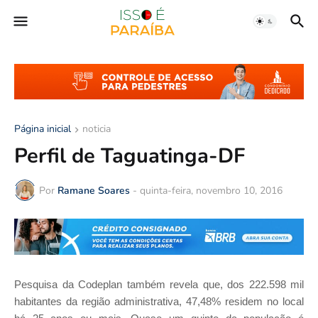
Página inicial
noticia
Perfil de Taguatinga-DF
Por
Ramane Soares
-
quinta-feira, novembro 10, 2016
Pesquisa da Codeplan também revela que, dos 222.598 mil
habitantes da região administrativa, 47,48% residem no local