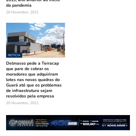
da pandemia
26 Novembro, 2021
NOTICIA
Delmasso pede a Terracap
que pare de cobrar os
moradores que adquiriram
lotes nas novas quadras do
Guará até que os problemas
de infraestrutura sejam
resolvidos pela empresa
20 Novembro, 2021