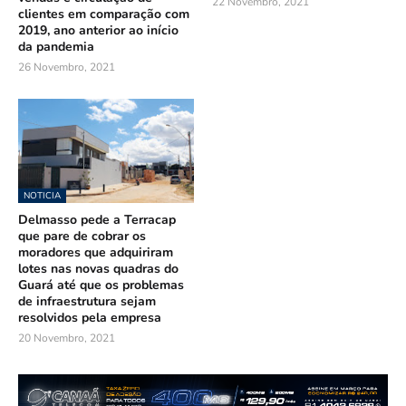
22 Novembro, 2021
clientes em comparação com
2019, ano anterior ao início
da pandemia
26 Novembro, 2021
NOTICIA
Delmasso pede a Terracap
que pare de cobrar os
moradores que adquiriram
lotes nas novas quadras do
Guará até que os problemas
de infraestrutura sejam
resolvidos pela empresa
20 Novembro, 2021