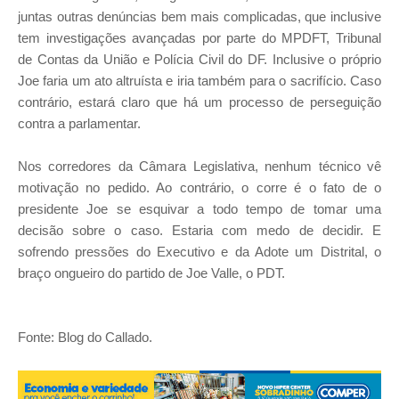
juntas outras denúncias bem mais complicadas, que inclusive
tem investigações avançadas por parte do MPDFT, Tribunal
de Contas da União e Polícia Civil do DF. Inclusive o próprio
Joe faria um ato altruísta e iria também para o sacrifício. Caso
contrário, estará claro que há um processo de perseguição
contra a parlamentar.
Nos corredores da Câmara Legislativa, nenhum técnico vê
motivação no pedido. Ao contrário, o corre é o fato de o
presidente Joe se esquivar a todo tempo de tomar uma
decisão sobre o caso. Estaria com medo de decidir. E
sofrendo pressões do Executivo e da Adote um Distrital, o
braço ongueiro do partido de Joe Valle, o PDT.
Fonte: Blog do Callado.