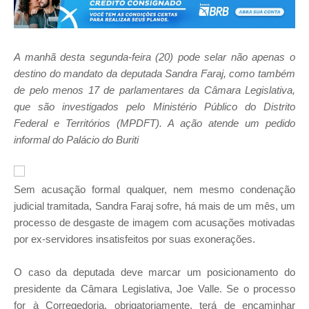
A manhã desta segunda-feira (20) pode selar não apenas o
destino do mandato da deputada Sandra Faraj, como também
de pelo menos 17 de parlamentares da Câmara Legislativa,
que são investigados pelo Ministério Público do Distrito
Federal e Territórios (MPDFT). A ação atende um pedido
informal do Palácio do Buriti
Sem acusação formal qualquer, nem mesmo condenação
judicial tramitada, Sandra Faraj sofre, há mais de um mês, um
processo de desgaste de imagem com acusações motivadas
por ex-servidores insatisfeitos por suas exonerações.
O caso da deputada deve marcar um posicionamento do
presidente da Câmara Legislativa, Joe Valle. Se o processo
for à Corregedoria, obrigatoriamente, terá de encaminhar