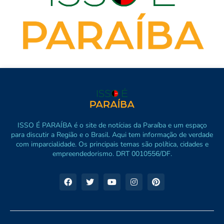
ISSO É PARAÍBA é o site de notícias da Paraíba e um espaço
para discutir a Região e o Brasil. Aqui tem informação de verdade
com imparcialidade. Os principais temas são política, cidades e
empreendedorismo. DRT 0010556/DF.