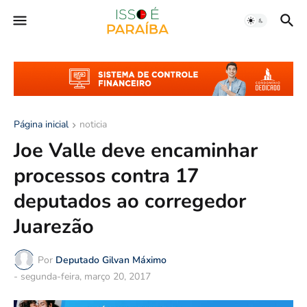
Página inicial
noticia
Joe Valle deve encaminhar
processos contra 17
deputados ao corregedor
Juarezão
Por
Deputado Gilvan Máximo
-
segunda-feira, março 20, 2017