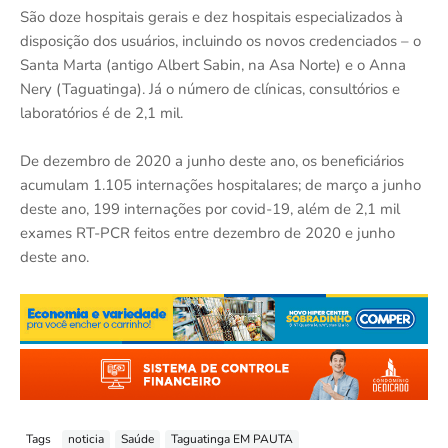
São doze hospitais gerais e dez hospitais especializados à
disposição dos usuários, incluindo os novos credenciados – o
Santa Marta (antigo Albert Sabin, na Asa Norte) e o Anna
Nery (Taguatinga). Já o número de clínicas, consultórios e
laboratórios é de 2,1 mil.
De dezembro de 2020 a junho deste ano, os beneficiários
acumulam 1.105 internações hospitalares; de março a junho
deste ano, 199 internações por covid-19, além de 2,1 mil
exames RT-PCR feitos entre dezembro de 2020 e junho
deste ano.
Tags
noticia
Saúde
Taguatinga EM PAUTA