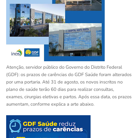
Atenção, servidor público do Governo do Distrito Federal
(GDF): os prazos de carências do GDF Saúde foram alterados
por uma portaria. Até 31 de agosto, os novos inscritos no
plano de saúde terão 60 dias para realizar consultas,
exames, cirurgias eletivas e partos. Após essa data, os prazos
aumentam, conforme explica a arte abaixo.