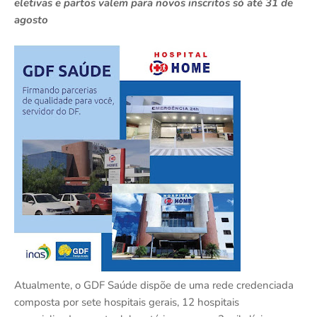
eletivas e partos valem para novos inscritos só até 31 de
agosto
Atualmente, o GDF Saúde dispõe de uma rede credenciada
composta por sete hospitais gerais, 12 hospitais