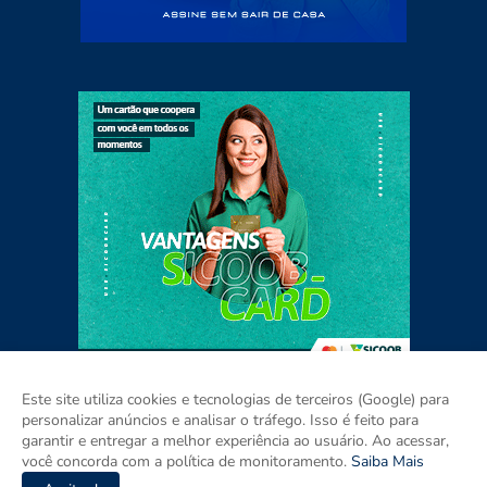
Este site utiliza cookies e tecnologias de terceiros (Google) para
personalizar anúncios e analisar o tráfego. Isso é feito para
garantir e entregar a melhor experiência ao usuário. Ao acessar,
Home
Sobre
Contato
Mídia Kit
você concorda com a política de monitoramento.
Saiba Mais