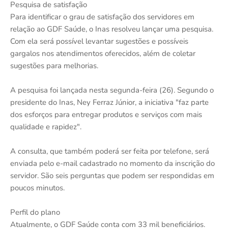
Pesquisa de satisfação
Para identificar o grau de satisfação dos servidores em
relação ao GDF Saúde, o Inas resolveu lançar uma pesquisa.
Com ela será possível levantar sugestões e possíveis
gargalos nos atendimentos oferecidos, além de coletar
sugestões para melhorias.
A pesquisa foi lançada nesta segunda-feira (26). Segundo o
presidente do Inas, Ney Ferraz Júnior, a iniciativa "faz parte
dos esforços para entregar produtos e serviços com mais
qualidade e rapidez".
A consulta, que também poderá ser feita por telefone, será
enviada pelo e-mail cadastrado no momento da inscrição do
servidor. São seis perguntas que podem ser respondidas em
poucos minutos.
Perfil do plano
Atualmente, o GDF Saúde conta com 33 mil beneficiários.