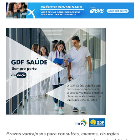
Prazos vantajosos para consultas, exames, cirurgias