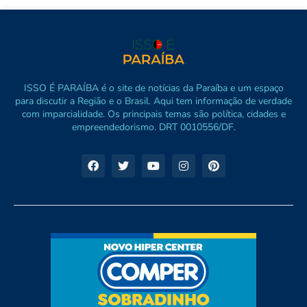
ISSO É PARAÍBA é o site de notícias da Paraíba e um espaço
para discutir a Região e o Brasil. Aqui tem informação de verdade
com imparcialidade. Os principais temas são política, cidades e
empreendedorismo. DRT 0010556/DF.