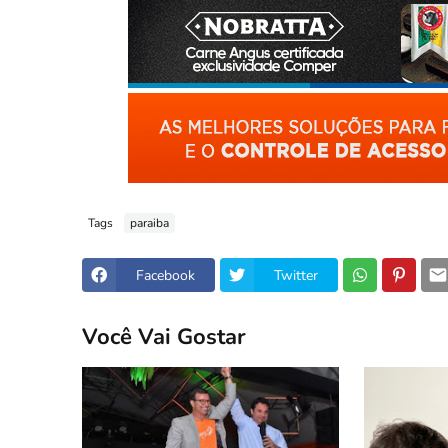
Tags
paraiba
Facebook
Twitter
Você Vai Gostar