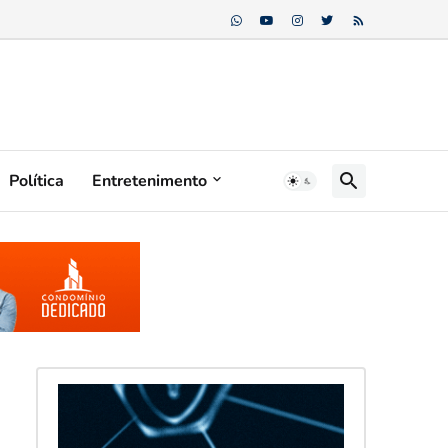
Política
Entretenimento