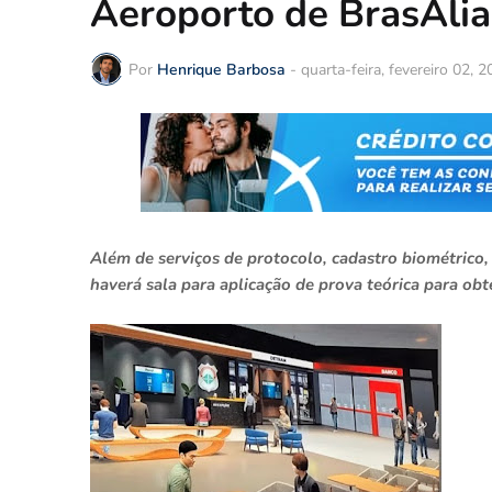
Aeroporto de BrasÃ­lia
Por
Henrique Barbosa
-
quarta-feira, fevereiro 02, 
Além de serviços de protocolo, cadastro biométrico, 
haverá sala para aplicação de prova teórica para o