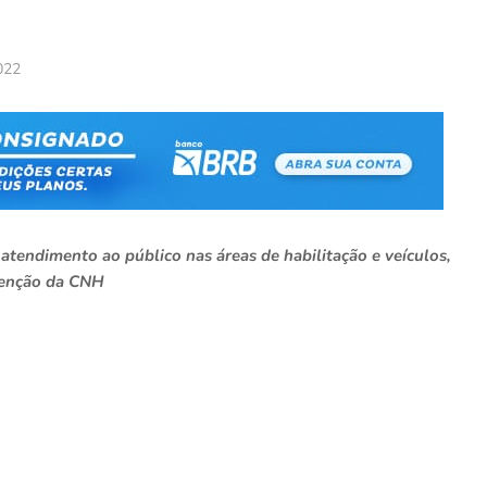
2022
atendimento ao público nas áreas de habilitação e veículos,
btenção da CNH