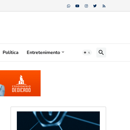
Política
Entretenimento