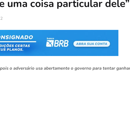
e uma coisa particular dele”
22
pois o adversário usa abertamente o governo para tentar ganha