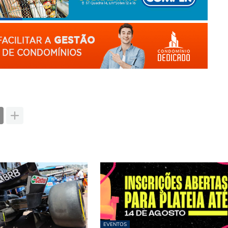
EVENTOS