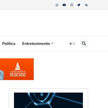
Política
Entretenimento