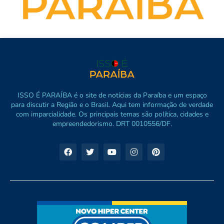
ISSO É PARAÍBA é o site de notícias da Paraíba e um espaço
para discutir a Região e o Brasil. Aqui tem informação de verdade
com imparcialidade. Os principais temas são política, cidades e
empreendedorismo. DRT 0010556/DF.