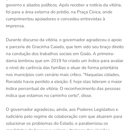
governo e aliados políticos. Após receber a notícia da vitória,
foi para a área externa do prédio, na Praça Cívica, onde
cumprimentou apoiadores e concedeu entrevistas à
imprensa.
Durante discurso da vitória, o governador agradeceu o apoio
e parceria de Gracinha Caiado, que tem sido seu braço direito
na condução dos trabalhos sociais em Goiás. A primeira-
dama lembrou que em 2019 foi criado um índice para avaliar
o nível de carência das famílias e atuar de forma prioritária
nos municípios com cenário mais crítico. "Naquelas cidades,
Ronaldo havia perdido a eleição. E hoje elas lideram o maior
índice percentual de vitória. O reconhecimento das pessoas
indica que estamos no caminho certo", disse.
O governador agradeceu, ainda, aos Poderes Legislativo e
Judiciário pelo regime de colaboração com que atuaram para
solucionar os problemas do Estado, e parabenizou os