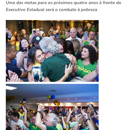
Uma das metas para os próximos quatro anos à frente do
Executivo Estadual será o combate à pobreza