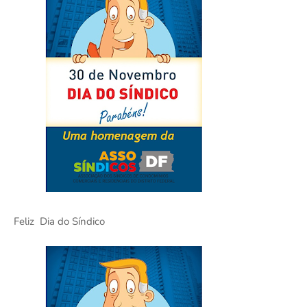
Feliz Dia do Síndico