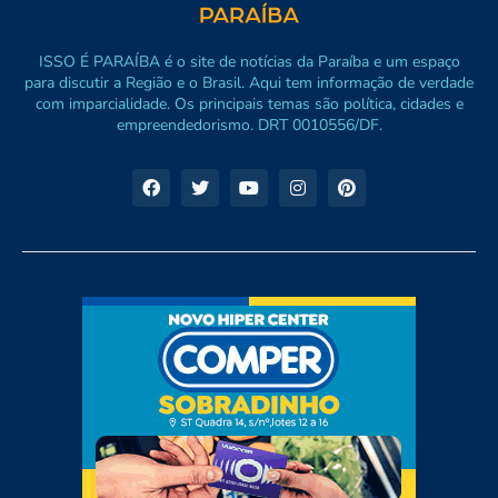
ISSO É PARAÍBA é o site de notícias da Paraíba e um espaço
para discutir a Região e o Brasil. Aqui tem informação de verdade
com imparcialidade. Os principais temas são política, cidades e
empreendedorismo. DRT 0010556/DF.