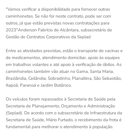
"Vamos verificar a disponibilidade para fornecer outras
caminhonetes. Se não for neste contrato, pode ser com
outros, já que estão previstas novas contratações para
2023"Anderson Fabrício de Alcântara, subsecretário de
Gestão de Contratos Corporativos da Seplad
Entre as atividades previstas, estão o transporte de vacinas e
de medicamentos, atendimento domiciliar, apoio às equipes
em trabalhos volantes e até apoio à verificação de óbitos. As
caminhonetes também vão atuar no Gama, Santa Maria,
Brazlândia, Ceilândia, Sobradinho, Planaltina, São Sebastião,
Itapoã, Paranoá e Jardim Botânico.
Os veículos foram repassados à Secretaria de Saúde pela
Secretaria de Planejamento, Orçamento e Administração
(Seplad). De acordo com o subsecretário de Infraestrutura da
Secretaria de Saúde, Mário Furtado, o recebimento da frota é
fundamental para melhorar o atendimento à população.