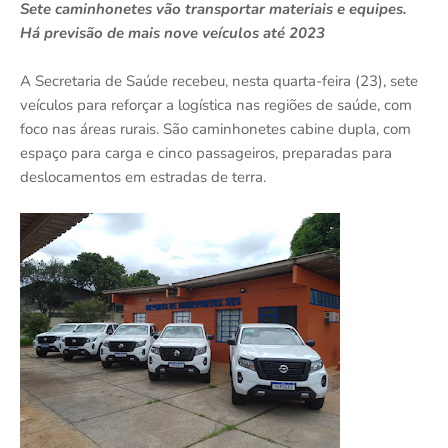
Sete caminhonetes vão transportar materiais e equipes.
Há previsão de mais nove veículos até 2023
A Secretaria de Saúde recebeu, nesta quarta-feira (23), sete
veículos para reforçar a logística nas regiões de saúde, com
foco nas áreas rurais. São caminhonetes cabine dupla, com
espaço para carga e cinco passageiros, preparadas para
deslocamentos em estradas de terra.