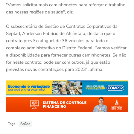
"Vamos solicitar mais caminhonetes para reforçar o trabalho
das nossas regiões de saúde", diz.
O subsecretário de Gestão de Contratos Corporativos da
Seplad, Anderson Fabrício de Alcântara, destaca que o
contrato prevê o aluguel de 36 veículos para todo o
complexo administrativo do Distrito Federal. "Vamos verificar
a disponibilidade para fornecer outras caminhonetes. Se não
for neste contrato, pode ser com outros, já que estão
previstas novas contratações para 2023", afirma.
Tags
Saúde