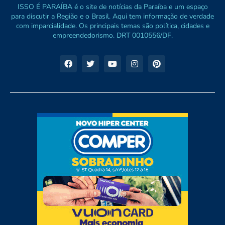
ISSO É PARAÍBA é o site de notícias da Paraíba e um espaço
para discutir a Região e o Brasil. Aqui tem informação de verdade
com imparcialidade. Os principais temas são política, cidades e
empreendedorismo. DRT 0010556/DF.