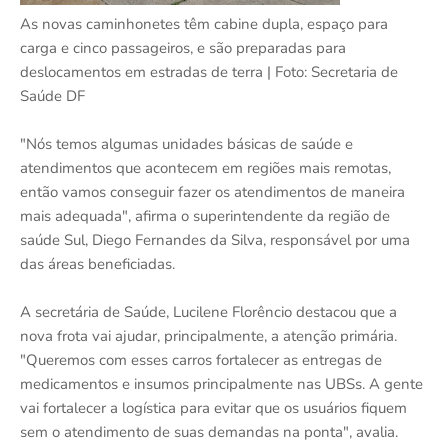
As novas caminhonetes têm cabine dupla, espaço para
carga e cinco passageiros, e são preparadas para
deslocamentos em estradas de terra | Foto: Secretaria de
Saúde DF
"Nós temos algumas unidades básicas de saúde e
atendimentos que acontecem em regiões mais remotas,
então vamos conseguir fazer os atendimentos de maneira
mais adequada", afirma o superintendente da região de
saúde Sul, Diego Fernandes da Silva, responsável por uma
das áreas beneficiadas.
A secretária de Saúde, Lucilene Florêncio destacou que a
nova frota vai ajudar, principalmente, a atenção primária.
"Queremos com esses carros fortalecer as entregas de
medicamentos e insumos principalmente nas UBSs. A gente
vai fortalecer a logística para evitar que os usuários fiquem
sem o atendimento de suas demandas na ponta", avalia.