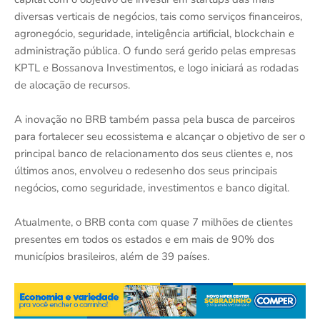
diversas verticais de negócios, tais como serviços financeiros,
agronegócio, seguridade, inteligência artificial, blockchain e
administração pública. O fundo será gerido pelas empresas
KPTL e Bossanova Investimentos, e logo iniciará as rodadas
de alocação de recursos.
A inovação no BRB também passa pela busca de parceiros
para fortalecer seu ecossistema e alcançar o objetivo de ser o
principal banco de relacionamento dos seus clientes e, nos
últimos anos, envolveu o redesenho dos seus principais
negócios, como seguridade, investimentos e banco digital.
Atualmente, o BRB conta com quase 7 milhões de clientes
presentes em todos os estados e em mais de 90% dos
municípios brasileiros, além de 39 países.