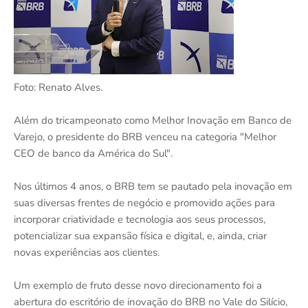
Foto: Renato Alves.
Além do tricampeonato como Melhor Inovação em Banco de
Varejo, o presidente do BRB venceu na categoria "Melhor
CEO de banco da América do Sul".
Nos últimos 4 anos, o BRB tem se pautado pela inovação em
suas diversas frentes de negócio e promovido ações para
incorporar criatividade e tecnologia aos seus processos,
potencializar sua expansão física e digital, e, ainda, criar
novas experiências aos clientes.
Um exemplo de fruto desse novo direcionamento foi a
abertura do escritório de inovação do BRB no Vale do Silício,