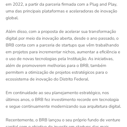
em 2022, a partir da parceria firmada com a Plug and Play,
uma das principais plataformas e aceleradoras de inovação
global.
Além disso, com a proposta de acelerar sua transformação
digital por meio da inovação aberta, desde o ano passado, o
BRB conta com a parceria de startups que vêm trabalhando
em projetos para incrementar nichos, aumentar a eficiência e
o uso de novas tecnologias pela Instituição. As iniciativas,
além de promoverem melhorias para o BRB, também
permitem a otimização de projetos estratégicos para o
ecossistema de inovação do Distrito Federal.
Em continuidade ao seu planejamento estratégico, nos
últimos anos, o BRB fez investimento recorde em tecnologia
e segue continuamente modernizando sua arquitetura digital.
Recentemente, o BRB lançou o seu próprio fundo de venture
capital com o objetivo de investir em startups das mais