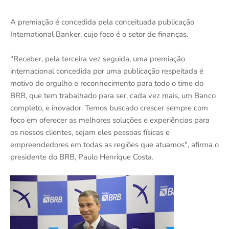
A premiação é concedida pela conceituada publicação
International Banker, cujo foco é o setor de finanças.
"Receber, pela terceira vez seguida, uma premiação
internacional concedida por uma publicação respeitada é
motivo de orgulho e reconhecimento para todo o time do
BRB, que tem trabalhado para ser, cada vez mais, um Banco
completo, e inovador. Temos buscado crescer sempre com
foco em oferecer as melhores soluções e experiências para
os nossos clientes, sejam eles pessoas físicas e
empreendedores em todas as regiões que atuamos", afirma o
presidente do BRB, Paulo Henrique Costa.