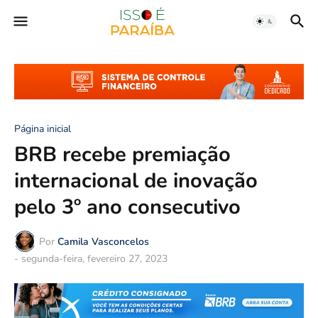
Página inicial
BRB recebe premiação
internacional de inovação
pelo 3º ano consecutivo
Por
Camila Vasconcelos
-
segunda-feira, fevereiro 27, 2023