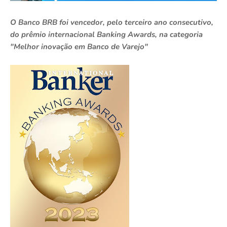
O Banco BRB foi vencedor, pelo terceiro ano consecutivo,
do prêmio internacional Banking Awards, na categoria
"Melhor inovação em Banco de Varejo"