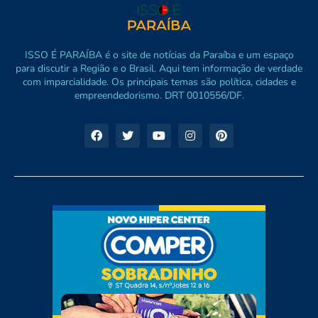
ISSO É PARAÍBA é o site de notícias da Paraíba e um espaço
para discutir a Região e o Brasil. Aqui tem informação de verdade
com imparcialidade. Os principais temas são política, cidades e
empreendedorismo. DRT 0010556/DF.