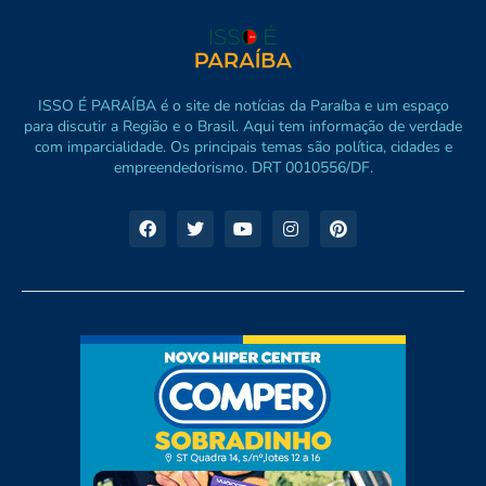
ISSO É PARAÍBA é o site de notícias da Paraíba e um espaço
para discutir a Região e o Brasil. Aqui tem informação de verdade
com imparcialidade. Os principais temas são política, cidades e
empreendedorismo. DRT 0010556/DF.