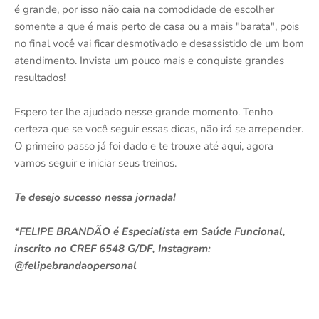
é grande, por isso não caia na comodidade de escolher
somente a que é mais perto de casa ou a mais "barata", pois
no final você vai ficar desmotivado e desassistido de um bom
atendimento. Invista um pouco mais e conquiste grandes
resultados!
Espero ter lhe ajudado nesse grande momento. Tenho
certeza que se você seguir essas dicas, não irá se arrepender.
O primeiro passo já foi dado e te trouxe até aqui, agora
vamos seguir e iniciar seus treinos.
Te desejo sucesso nessa jornada!
*FELIPE BRANDÃO é Especialista em Saúde Funcional,
inscrito no CREF 6548 G/DF, Instagram:
@felipebrandaopersonal