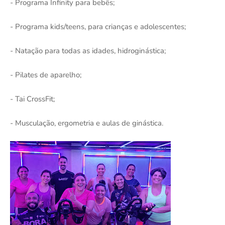
- Programa Infinity para bebês;
- Programa kids/teens, para crianças e adolescentes;
- Natação para todas as idades, hidroginástica;
- Pilates de aparelho;
- Tai CrossFit;
- Musculação, ergometria e aulas de ginástica.