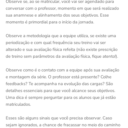
Observe se, ao se matricular, você vai ser agendado para
conversar com o professor, momento em que será realizado
sua anamnese e alinhamento dos seus objetivos. Esse
momento é primordial para o início da jornada.
Observe a metodologia que a equipe utiliza, se existe uma
periodização e com qual frequência seu treino vai ser
alterado e sua avaliação física refeita (não existe prescrição
de treino sem parâmetros da avaliação física, fique atento!).
Observe como é o contato com a equipe após sua avaliação
e montagem da série. O professor está presente? Colhe
feedbacks? Te acompanha na evolução das cargas? São
detalhes essenciais para que você alcance seus objetivos.
Uma dica é sempre perguntar para os alunos que já estão
matriculados.
Esses são alguns sinais que você precisa observar. Caso
sejam ignorados, a chance de fracassar no meio do caminho