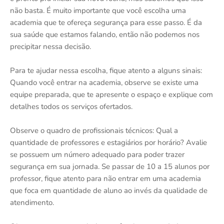
não basta. É muito importante que você escolha uma
academia que te ofereça segurança para esse passo. É da
sua saúde que estamos falando, então não podemos nos
precipitar nessa decisão.
Para te ajudar nessa escolha, fique atento a alguns sinais:
Quando você entrar na academia, observe se existe uma
equipe preparada, que te apresente o espaço e explique com
detalhes todos os serviços ofertados.
Observe o quadro de profissionais técnicos: Qual a
quantidade de professores e estagiários por horário? Avalie
se possuem um número adequado para poder trazer
segurança em sua jornada. Se passar de 10 a 15 alunos por
professor, fique atento para não entrar em uma academia
que foca em quantidade de aluno ao invés da qualidade de
atendimento.