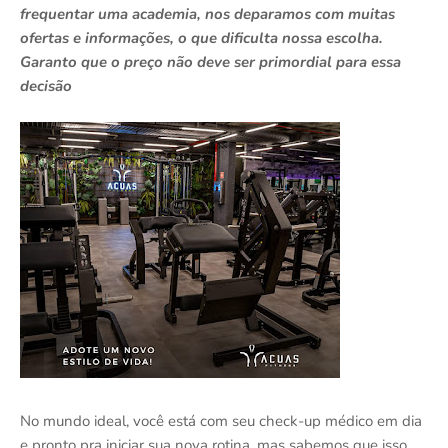
frequentar uma academia, nos deparamos com muitas
ofertas e informações, o que dificulta nossa escolha.
Garanto que o preço não deve ser primordial para essa
decisão
No mundo ideal, você está com seu check-up médico em dia
e pronto pra iniciar sua nova rotina, mas sabemos que isso