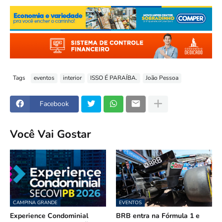
Tags
eventos
interior
ISSO É PARAÍBA.
João Pessoa
Facebook
Você Vai Gostar
CAMPINA GRANDE
EVENTOS
Experience Condominial
BRB entra na Fórmula 1 e