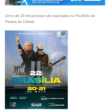
Cerca de 20 mil pessoas são esperadas no Pavilhão do
Parque da Cidade