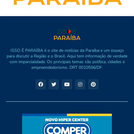
ISSO É PARAÍBA é o site de notícias da Paraíba e um espaço
para discutir a Região e o Brasil. Aqui tem informação de verdade
com imparcialidade. Os principais temas são política, cidades e
empreendedorismo. DRT 0010556/DF.