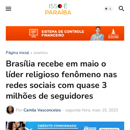
Página inicial
eventos
Brasília recebe em maio o
líder religioso fenômeno nas
redes sociais com quase 3
milhões de seguidores
Por
Camila Vasconcelos
-
segunda-feira, maio 15, 2023