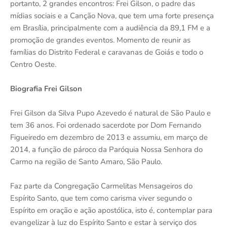
portanto, 2 grandes encontros: Frei Gilson, o padre das
mídias sociais e a Canção Nova, que tem uma forte presença
em Brasília, principalmente com a audiência da 89,1 FM e a
promoção de grandes eventos. Momento de reunir as
famílias do Distrito Federal e caravanas de Goiás e todo o
Centro Oeste.
Biografia Frei Gilson
Frei Gilson da Silva Pupo Azevedo é natural de São Paulo e
tem 36 anos. Foi ordenado sacerdote por Dom Fernando
Figueiredo em dezembro de 2013 e assumiu, em março de
2014, a função de pároco da Paróquia Nossa Senhora do
Carmo na região de Santo Amaro, São Paulo.
Faz parte da Congregação Carmelitas Mensageiros do
Espírito Santo, que tem como carisma viver segundo o
Espírito em oração e ação apostólica, isto é, contemplar para
evangelizar à luz do Espírito Santo e estar à serviço dos