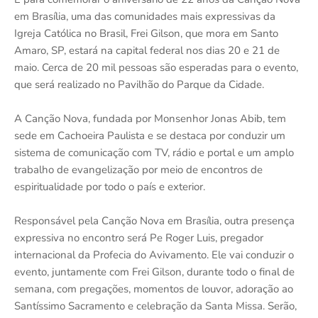
em Brasília, uma das comunidades mais expressivas da
Igreja Católica no Brasil, Frei Gilson, que mora em Santo
Amaro, SP, estará na capital federal nos dias 20 e 21 de
maio. Cerca de 20 mil pessoas são esperadas para o evento,
que será realizado no Pavilhão do Parque da Cidade.
A Canção Nova, fundada por Monsenhor Jonas Abib, tem
sede em Cachoeira Paulista e se destaca por conduzir um
sistema de comunicação com TV, rádio e portal e um amplo
trabalho de evangelização por meio de encontros de
espiritualidade por todo o país e exterior.
Responsável pela Canção Nova em Brasília, outra presença
expressiva no encontro será Pe Roger Luis, pregador
internacional da Profecia do Avivamento. Ele vai conduzir o
evento, juntamente com Frei Gilson, durante todo o final de
semana, com pregações, momentos de louvor, adoração ao
Santíssimo Sacramento e celebração da Santa Missa. Serão,