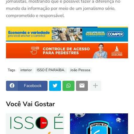
jornalistas, mostrando que é possível fazer a diferença no
mundo da informação por meio de um jornalismo sério,
comprometido e responsável.
Tags
interior
ISSO É PARAÍBA.
João Pessoa
Facebook
Você Vai Gostar