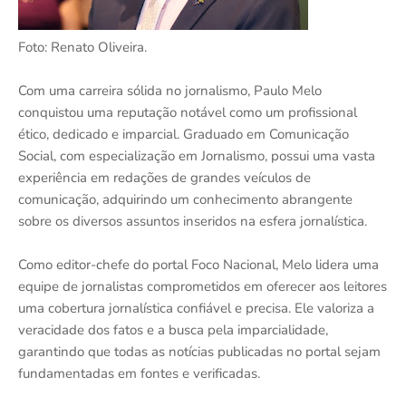
Foto: Renato Oliveira.
Com uma carreira sólida no jornalismo, Paulo Melo
conquistou uma reputação notável como um profissional
ético, dedicado e imparcial. Graduado em Comunicação
Social, com especialização em Jornalismo, possui uma vasta
experiência em redações de grandes veículos de
comunicação, adquirindo um conhecimento abrangente
sobre os diversos assuntos inseridos na esfera jornalística.
Como editor-chefe do portal Foco Nacional, Melo lidera uma
equipe de jornalistas comprometidos em oferecer aos leitores
uma cobertura jornalística confiável e precisa. Ele valoriza a
veracidade dos fatos e a busca pela imparcialidade,
garantindo que todas as notícias publicadas no portal sejam
fundamentadas em fontes e verificadas.