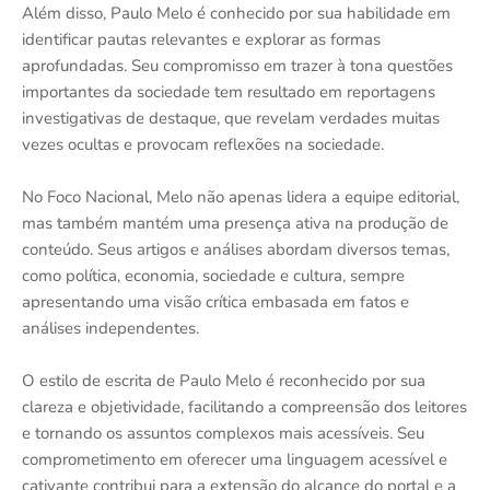
Além disso, Paulo Melo é conhecido por sua habilidade em
identificar pautas relevantes e explorar as formas
aprofundadas. Seu compromisso em trazer à tona questões
importantes da sociedade tem resultado em reportagens
investigativas de destaque, que revelam verdades muitas
vezes ocultas e provocam reflexões na sociedade.
No Foco Nacional, Melo não apenas lidera a equipe editorial,
mas também mantém uma presença ativa na produção de
conteúdo. Seus artigos e análises abordam diversos temas,
como política, economia, sociedade e cultura, sempre
apresentando uma visão crítica embasada em fatos e
análises independentes.
O estilo de escrita de Paulo Melo é reconhecido por sua
clareza e objetividade, facilitando a compreensão dos leitores
e tornando os assuntos complexos mais acessíveis. Seu
comprometimento em oferecer uma linguagem acessível e
cativante contribui para a extensão do alcance do portal e a