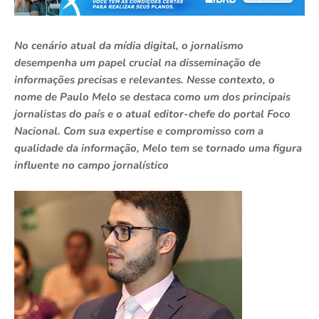
No cenário atual da mídia digital, o jornalismo
desempenha um papel crucial na disseminação de
informações precisas e relevantes. Nesse contexto, o
nome de Paulo Melo se destaca como um dos principais
jornalistas do país e o atual editor-chefe do portal Foco
Nacional. Com sua expertise e compromisso com a
qualidade da informação, Melo tem se tornado uma figura
influente no campo jornalístico