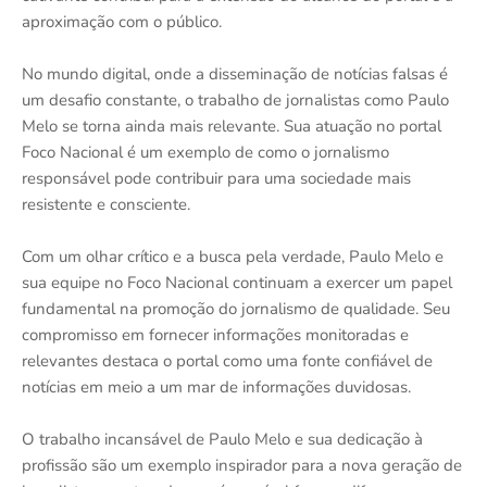
aproximação com o público.
No mundo digital, onde a disseminação de notícias falsas é
um desafio constante, o trabalho de jornalistas como Paulo
Melo se torna ainda mais relevante. Sua atuação no portal
Foco Nacional é um exemplo de como o jornalismo
responsável pode contribuir para uma sociedade mais
resistente e consciente.
Com um olhar crítico e a busca pela verdade, Paulo Melo e
sua equipe no Foco Nacional continuam a exercer um papel
fundamental na promoção do jornalismo de qualidade. Seu
compromisso em fornecer informações monitoradas e
relevantes destaca o portal como uma fonte confiável de
notícias em meio a um mar de informações duvidosas.
O trabalho incansável de Paulo Melo e sua dedicação à
profissão são um exemplo inspirador para a nova geração de