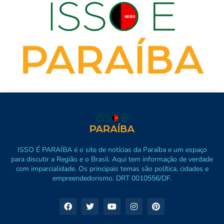
ISSO É PARAÍBA é o site de notícias da Paraíba e um espaço
para discutir a Região e o Brasil. Aqui tem informação de verdade
com imparcialidade. Os principais temas são política, cidades e
empreendedorismo. DRT 0010556/DF.