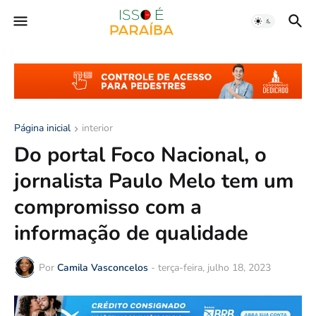
Página inicial
interior
Do portal Foco Nacional, o
jornalista Paulo Melo tem um
compromisso com a
informação de qualidade
Por
Camila Vasconcelos
-
terça-feira, julho 18, 2023