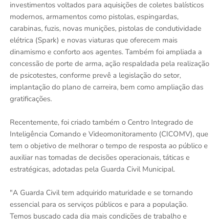
investimentos voltados para aquisições de coletes balísticos
modernos, armamentos como pistolas, espingardas,
carabinas, fuzis, novas munições, pistolas de condutividade
elétrica (Spark) e novas viaturas que oferecem mais
dinamismo e conforto aos agentes. Também foi ampliada a
concessão de porte de arma, ação respaldada pela realização
de psicotestes, conforme prevê a legislação do setor,
implantação do plano de carreira, bem como ampliação das
gratificações.
Recentemente, foi criado também o Centro Integrado de
Inteligência Comando e Videomonitoramento (CICOMV), que
tem o objetivo de melhorar o tempo de resposta ao público e
auxiliar nas tomadas de decisões operacionais, táticas e
estratégicas, adotadas pela Guarda Civil Municipal.
"A Guarda Civil tem adquirido maturidade e se tornando
essencial para os serviços públicos e para a população.
Temos buscado cada dia mais condições de trabalho e