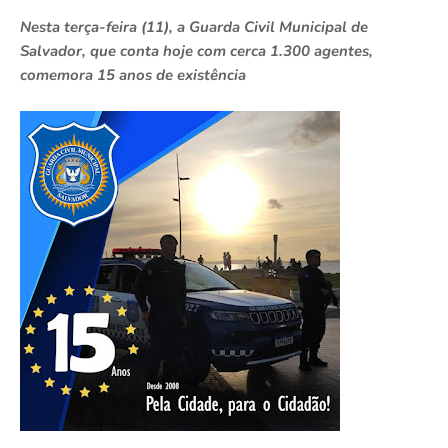
Nesta terça-feira (11), a Guarda Civil Municipal de
Salvador, que conta hoje com cerca 1.300 agentes,
comemora 15 anos de existência