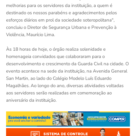
melhorias para os servidores da instituição, a quem é
destinado os nossos parabéns e agradecimentos pelos
esforços diários em prol da sociedade soteropolitana",
concluiu o Diretor de Segurança Urbana e Prevenção à
Violência, Maurício Lima.
Às 18 horas de hoje, o órgão realiza solenidade e
homenageia convidados que colaboraram para o
desenvolvimento e crescimento da Guarda Civil na cidade. O
evento acontece na sede da instituição, na Avenida General
San Martin, ao lado do Colégio Modelo Luís Eduardo
Magalhães. Ao longo do ano, diversas atividades voltadas
aos servidores serão realizadas em comemoração ao
aniversário da instituição.