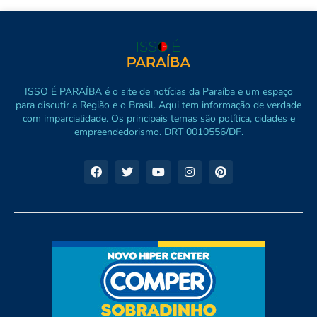
ISSO É PARAÍBA é o site de notícias da Paraíba e um espaço
para discutir a Região e o Brasil. Aqui tem informação de verdade
com imparcialidade. Os principais temas são política, cidades e
empreendedorismo. DRT 0010556/DF.