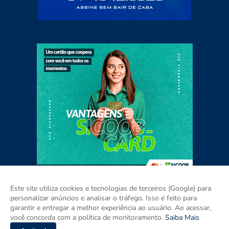
Este site utiliza cookies e tecnologias de terceiros (Google) para
personalizar anúncios e analisar o tráfego. Isso é feito para
garantir e entregar a melhor experiência ao usuário. Ao acessar,
Home
Sobre
Contato
Mídia Kit
você concorda com a política de monitoramento.
Saiba Mais