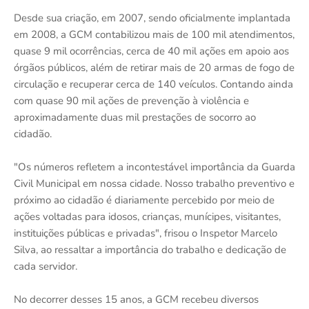
Desde sua criação, em 2007, sendo oficialmente implantada
em 2008, a GCM contabilizou mais de 100 mil atendimentos,
quase 9 mil ocorrências, cerca de 40 mil ações em apoio aos
órgãos públicos, além de retirar mais de 20 armas de fogo de
circulação e recuperar cerca de 140 veículos. Contando ainda
com quase 90 mil ações de prevenção à violência e
aproximadamente duas mil prestações de socorro ao
cidadão.
"Os números refletem a incontestável importância da Guarda
Civil Municipal em nossa cidade. Nosso trabalho preventivo e
próximo ao cidadão é diariamente percebido por meio de
ações voltadas para idosos, crianças, munícipes, visitantes,
instituições públicas e privadas", frisou o Inspetor Marcelo
Silva, ao ressaltar a importância do trabalho e dedicação de
cada servidor.
No decorrer desses 15 anos, a GCM recebeu diversos