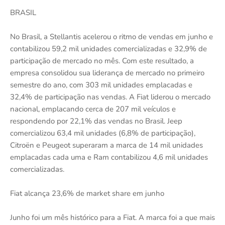
BRASIL
No Brasil, a Stellantis acelerou o ritmo de vendas em junho e
contabilizou 59,2 mil unidades comercializadas e 32,9% de
participação de mercado no mês. Com este resultado, a
empresa consolidou sua liderança de mercado no primeiro
semestre do ano, com 303 mil unidades emplacadas e
32,4% de participação nas vendas. A Fiat liderou o mercado
nacional, emplacando cerca de 207 mil veículos e
respondendo por 22,1% das vendas no Brasil. Jeep
comercializou 63,4 mil unidades (6,8% de participação),
Citroën e Peugeot superaram a marca de 14 mil unidades
emplacadas cada uma e Ram contabilizou 4,6 mil unidades
comercializadas.
Fiat alcança 23,6% de market share em junho
Junho foi um mês histórico para a Fiat. A marca foi a que mais