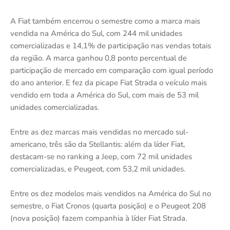
A Fiat também encerrou o semestre como a marca mais
vendida na América do Sul, com 244 mil unidades
comercializadas e 14,1% de participação nas vendas totais
da região. A marca ganhou 0,8 ponto percentual de
participação de mercado em comparação com igual período
do ano anterior. E fez da picape Fiat Strada o veículo mais
vendido em toda a América do Sul, com mais de 53 mil
unidades comercializadas.
Entre as dez marcas mais vendidas no mercado sul-
americano, três são da Stellantis: além da líder Fiat,
destacam-se no ranking a Jeep, com 72 mil unidades
comercializadas, e Peugeot, com 53,2 mil unidades.
Entre os dez modelos mais vendidos na América do Sul no
semestre, o Fiat Cronos (quarta posição) e o Peugeot 208
(nova posição) fazem companhia à líder Fiat Strada.