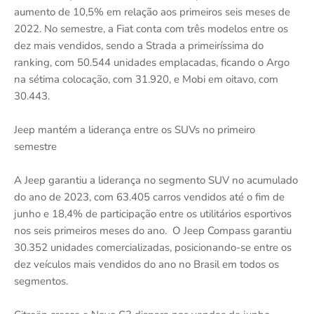
aumento de 10,5% em relação aos primeiros seis meses de
2022. No semestre, a Fiat conta com três modelos entre os
dez mais vendidos, sendo a Strada a primeiríssima do
ranking, com 50.544 unidades emplacadas, ficando o Argo
na sétima colocação, com 31.920, e Mobi em oitavo, com
30.443.
Jeep mantém a liderança entre os SUVs no primeiro
semestre
A Jeep garantiu a liderança no segmento SUV no acumulado
do ano de 2023, com 63.405 carros vendidos até o fim de
junho e 18,4% de participação entre os utilitários esportivos
nos seis primeiros meses do ano. O Jeep Compass garantiu
30.352 unidades comercializadas, posicionando-se entre os
dez veículos mais vendidos do ano no Brasil em todos os
segmentos.