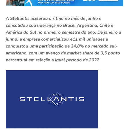
A Stellantis acelerou o ritmo no mês de junho e
consolidou sua liderança no Brasil, Argentina, Chile e
América do Sul no primeiro semestre do ano. De janeiro a
junho, a empresa comercializou 411 mil unidades e
conquistou uma participação de 24,8% no mercado sul-
americano, com um avanço de market share de 0,5 ponto
percentual em relação a igual período de 2022