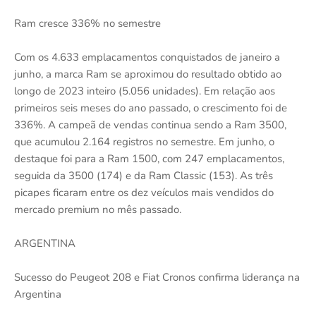
Ram cresce 336% no semestre
Com os 4.633 emplacamentos conquistados de janeiro a
junho, a marca Ram se aproximou do resultado obtido ao
longo de 2023 inteiro (5.056 unidades). Em relação aos
primeiros seis meses do ano passado, o crescimento foi de
336%. A campeã de vendas continua sendo a Ram 3500,
que acumulou 2.164 registros no semestre. Em junho, o
destaque foi para a Ram 1500, com 247 emplacamentos,
seguida da 3500 (174) e da Ram Classic (153). As três
picapes ficaram entre os dez veículos mais vendidos do
mercado premium no mês passado.
ARGENTINA
Sucesso do Peugeot 208 e Fiat Cronos confirma liderança na
Argentina