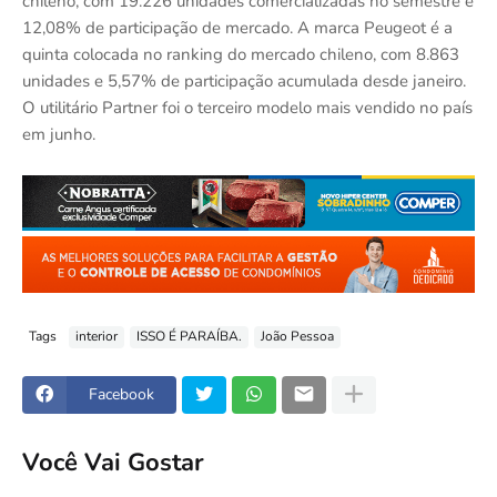
chileno, com 19.226 unidades comercializadas no semestre e
12,08% de participação de mercado. A marca Peugeot é a
quinta colocada no ranking do mercado chileno, com 8.863
unidades e 5,57% de participação acumulada desde janeiro.
O utilitário Partner foi o terceiro modelo mais vendido no país
em junho.
Tags
interior
ISSO É PARAÍBA.
João Pessoa
Facebook
Você Vai Gostar