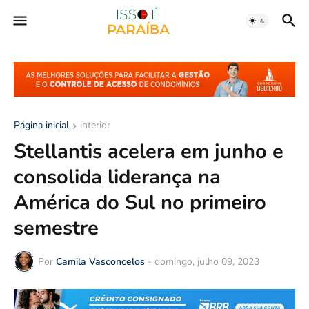
Página inicial
interior
Stellantis acelera em junho e
consolida liderança na
América do Sul no primeiro
semestre
Por
Camila Vasconcelos
-
domingo, julho 09, 2023