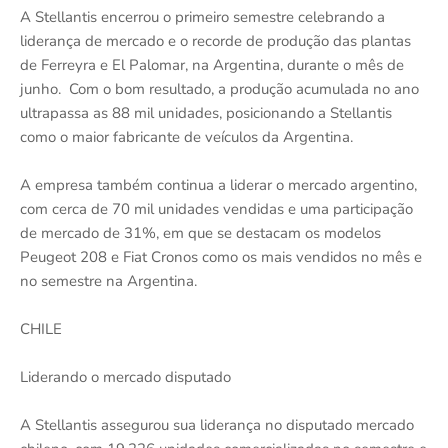
A Stellantis encerrou o primeiro semestre celebrando a
liderança de mercado e o recorde de produção das plantas
de Ferreyra e El Palomar, na Argentina, durante o mês de
junho. Com o bom resultado, a produção acumulada no ano
ultrapassa as 88 mil unidades, posicionando a Stellantis
como o maior fabricante de veículos da Argentina.
A empresa também continua a liderar o mercado argentino,
com cerca de 70 mil unidades vendidas e uma participação
de mercado de 31%, em que se destacam os modelos
Peugeot 208 e Fiat Cronos como os mais vendidos no mês e
no semestre na Argentina.
CHILE
Liderando o mercado disputado
A Stellantis assegurou sua liderança no disputado mercado