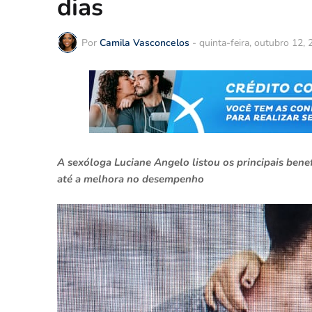
dias
Por
Camila Vasconcelos
-
quinta-feira, outubro 12,
A sexóloga Luciane Angelo listou os principais bene
até a melhora no desempenho