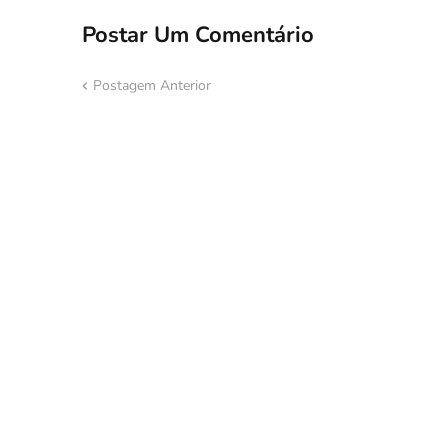
Postar Um Comentário
Postagem Anterior