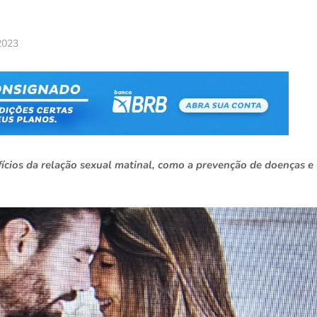
 2023
fícios da relação sexual matinal, como a prevenção de doenças e