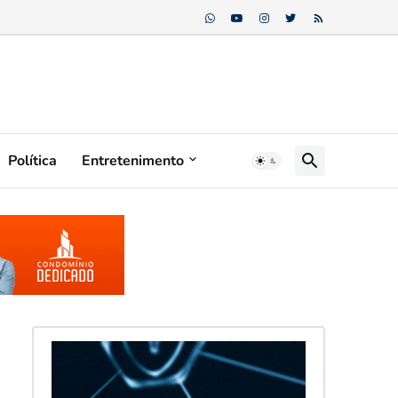
Política
Entretenimento