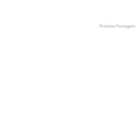
Próxima Postagem