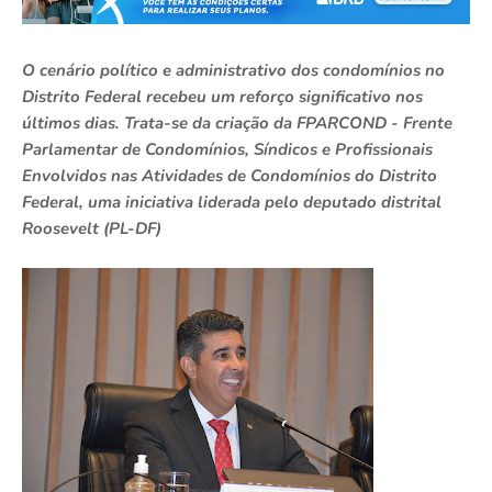
O cenário político e administrativo dos condomínios no
Distrito Federal recebeu um reforço significativo nos
últimos dias. Trata-se da criação da FPARCOND - Frente
Parlamentar de Condomínios, Síndicos e Profissionais
Envolvidos nas Atividades de Condomínios do Distrito
Federal, uma iniciativa liderada pelo deputado distrital
Roosevelt (PL-DF)