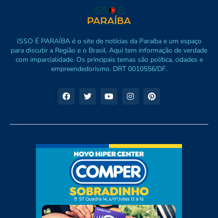
ISSO É PARAÍBA é o site de notícias da Paraíba e um espaço
para discutir a Região e o Brasil. Aqui tem informação de verdade
com imparcialidade. Os principais temas são política, cidades e
empreendedorismo. DRT 0010556/DF.