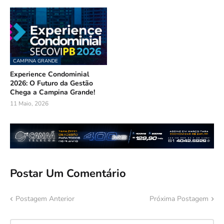
CAMPINA GRANDE
Experience Condominial
2026: O Futuro da Gestão
Chega a Campina Grande!
11 Maio, 2026
Postar Um Comentário
Postagem Anterior
Próxima Postagem