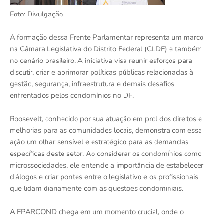
Foto: Divulgação.
A formação dessa Frente Parlamentar representa um marco
na Câmara Legislativa do Distrito Federal (CLDF) e também
no cenário brasileiro. A iniciativa visa reunir esforços para
discutir, criar e aprimorar políticas públicas relacionadas à
gestão, segurança, infraestrutura e demais desafios
enfrentados pelos condomínios no DF.
Roosevelt, conhecido por sua atuação em prol dos direitos e
melhorias para as comunidades locais, demonstra com essa
ação um olhar sensível e estratégico para as demandas
específicas deste setor. Ao considerar os condomínios como
microssociedades, ele entende a importância de estabelecer
diálogos e criar pontes entre o legislativo e os profissionais
que lidam diariamente com as questões condominiais.
A FPARCOND chega em um momento crucial, onde o