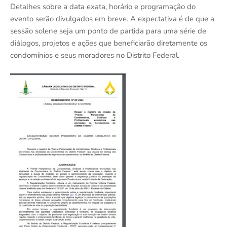
Detalhes sobre a data exata, horário e programação do
evento serão divulgados em breve. A expectativa é de que a
sessão solene seja um ponto de partida para uma série de
diálogos, projetos e ações que beneficiarão diretamente os
condomínios e seus moradores no Distrito Federal.