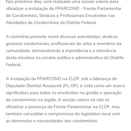
Nos próximos dias, será realizada uma sessão solene para
oficializar a instalação da FPARCOND - Frente Parlamentar
de Condomínios, Síndicos e Profissionais Envolvidos nas
Atividades de Condomínios do Distrito Federal.
A cerimônia promete reunir diversas autoridades, síndicos,
gestores condominiais, profissionais do setor e membros da
comunidade, demonstrando a importância e a relevância
desta iniciativa no cenário político e administrativo do Distrito
Federal.
A instalação da FPARCOND na CLDF, sob a liderança do
Deputado Distrital Roosevelt (PL-DF), é vista como um marco
significativo para todos os envolvidos na gestão e operação
de condomínios na região. A sessão solene irá não só
oficializar a presença da Frente Parlamentar na CLDF, mas
também consolidar o compromisso do legislativo local com
as demandas e necessidades dos condomínios.