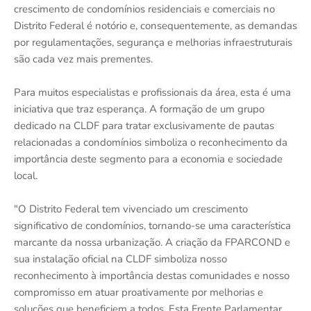
crescimento de condomínios residenciais e comerciais no
Distrito Federal é notório e, consequentemente, as demandas
por regulamentações, segurança e melhorias infraestruturais
são cada vez mais prementes.
Para muitos especialistas e profissionais da área, esta é uma
iniciativa que traz esperança. A formação de um grupo
dedicado na CLDF para tratar exclusivamente de pautas
relacionadas a condomínios simboliza o reconhecimento da
importância deste segmento para a economia e sociedade
local.
"O Distrito Federal tem vivenciado um crescimento
significativo de condomínios, tornando-se uma característica
marcante da nossa urbanização. A criação da FPARCOND e
sua instalação oficial na CLDF simboliza nosso
reconhecimento à importância destas comunidades e nosso
compromisso em atuar proativamente por melhorias e
soluções que beneficiem a todos. Esta Frente Parlamentar