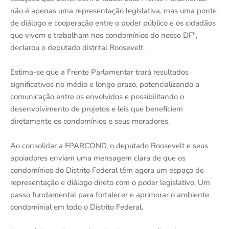
não é apenas uma representação legislativa, mas uma ponte
de diálogo e cooperação entre o poder público e os cidadãos
que vivem e trabalham nos condomínios do nosso DF",
declarou o deputado distrital Roosevelt.
Estima-se que a Frente Parlamentar trará resultados
significativos no médio e longo prazo, potencializando a
comunicação entre os envolvidos e possibilitando o
desenvolvimento de projetos e leis que beneficiem
diretamente os condomínios e seus moradores.
Ao consolidar a FPARCOND, o deputado Roosevelt e seus
apoiadores enviam uma mensagem clara de que os
condomínios do Distrito Federal têm agora um espaço de
representação e diálogo direto com o poder legislativo. Um
passo fundamental para fortalecer e aprimorar o ambiente
condominial em todo o Distrito Federal.