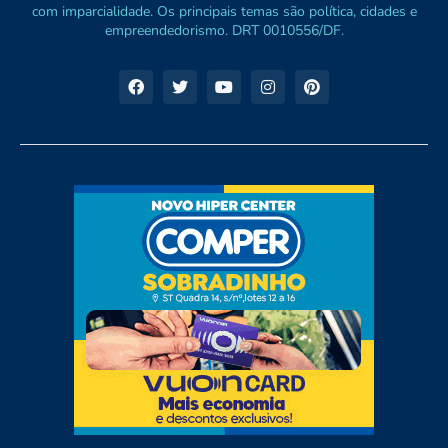
com imparcialidade. Os principais temas são política, cidades e
empreendedorismo. DRT 0010556/DF.