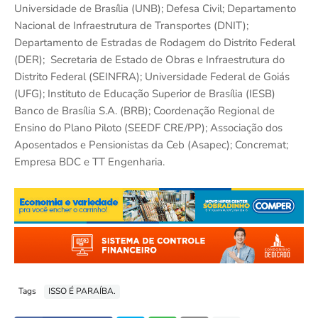
Universidade de Brasília (UNB); Defesa Civil; Departamento
Nacional de Infraestrutura de Transportes (DNIT);
Departamento de Estradas de Rodagem do Distrito Federal
(DER); Secretaria de Estado de Obras e Infraestrutura do
Distrito Federal (SEINFRA); Universidade Federal de Goiás
(UFG); Instituto de Educação Superior de Brasília (IESB)
Banco de Brasília S.A. (BRB); Coordenação Regional de
Ensino do Plano Piloto (SEEDF CRE/PP); Associação dos
Aposentados e Pensionistas da Ceb (Asapec); Concremat;
Empresa BDC e TT Engenharia.
Tags
ISSO É PARAÍBA.