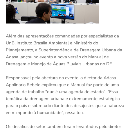
Além das apresentações comandadas por especialistas da
UnB, Instituto Brasília Ambiental e Ministério do
Planejamento, a Superintendência de Drenagem Urbana da
Adasa lançou no evento a nova versão do Manual de
Drenagem e Manejo de Águas Pluviais Urbanas no DF.
Responsável pela abertura do evento, o diretor da Adasa
Apolinário Rebelo explicou que o Manual faz parte de uma
agenda de trabalho "que é uma agenda de estado". "Essa
temática da drenagem urbana é extremamente estratégica
para o país e sobretudo diante dos desajustes que a natureza
vem impondo à humanidade", ressaltou.
Os desafios do setor também foram levantados pelo diretor