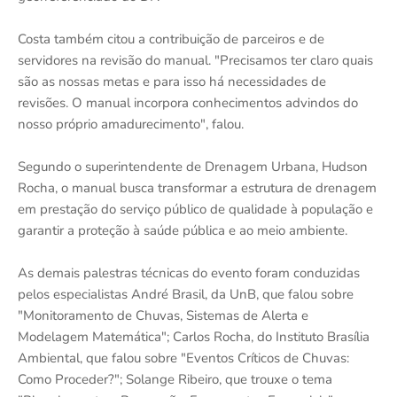
Costa também citou a contribuição de parceiros e de
servidores na revisão do manual. "Precisamos ter claro quais
são as nossas metas e para isso há necessidades de
revisões. O manual incorpora conhecimentos advindos do
nosso próprio amadurecimento", falou.
Segundo o superintendente de Drenagem Urbana, Hudson
Rocha, o manual busca transformar a estrutura de drenagem
em prestação do serviço público de qualidade à população e
garantir a proteção à saúde pública e ao meio ambiente.
As demais palestras técnicas do evento foram conduzidas
pelos especialistas André Brasil, da UnB, que falou sobre
"Monitoramento de Chuvas, Sistemas de Alerta e
Modelagem Matemática"; Carlos Rocha, do Instituto Brasília
Ambiental, que falou sobre "Eventos Críticos de Chuvas:
Como Proceder?"; Solange Ribeiro, que trouxe o tema