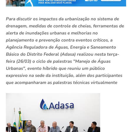
Para discutir os impactos da urbanização no sistema de
drenagem, medidas de controle de cheias, ferramentas de
alerta de inundações urbanas e melhorias no
planejamento e prevenção contra eventos críticos, a
Agência Reguladora de Águas, Energia e Saneamento
Básico do Distrito Federal (Adasa) realizou nesta terça-
feira (26/03) o ciclo de palestras "Manejo de Águas
Urbanas", evento híbrido que reuniu um público
expressivo na sede da instituição, além dos participantes
que acompanharam as palestras técnicas virtualmente