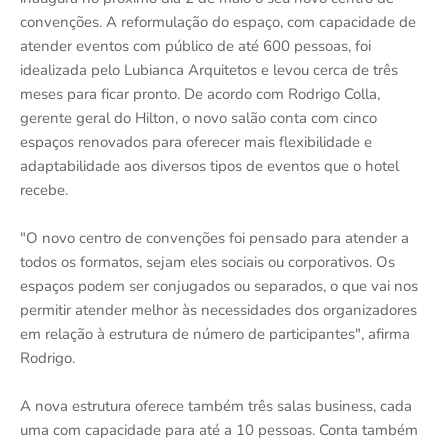
convenções. A reformulação do espaço, com capacidade de
atender eventos com público de até 600 pessoas, foi
idealizada pelo Lubianca Arquitetos e levou cerca de três
meses para ficar pronto. De acordo com Rodrigo Colla,
gerente geral do Hilton, o novo salão conta com cinco
espaços renovados para oferecer mais flexibilidade e
adaptabilidade aos diversos tipos de eventos que o hotel
recebe.
"O novo centro de convenções foi pensado para atender a
todos os formatos, sejam eles sociais ou corporativos. Os
espaços podem ser conjugados ou separados, o que vai nos
permitir atender melhor às necessidades dos organizadores
em relação à estrutura de número de participantes", afirma
Rodrigo.
A nova estrutura oferece também três salas business, cada
uma com capacidade para até a 10 pessoas. Conta também