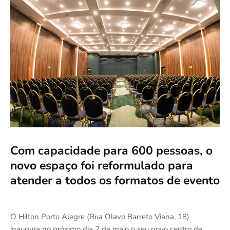
Com capacidade para 600 pessoas, o
novo espaço foi reformulado para
atender a todos os formatos de evento
O Hilton Porto Alegre (Rua Olavo Barreto Viana, 18)
inaugura no próximo dia 2 de maio o seu novo centro de