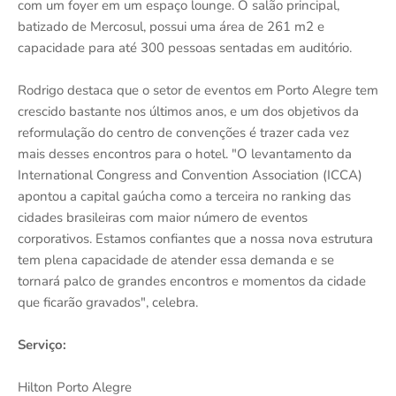
com um foyer em um espaço lounge. O salão principal,
batizado de Mercosul, possui uma área de 261 m2 e
capacidade para até 300 pessoas sentadas em auditório.
Rodrigo destaca que o setor de eventos em Porto Alegre tem
crescido bastante nos últimos anos, e um dos objetivos da
reformulação do centro de convenções é trazer cada vez
mais desses encontros para o hotel. "O levantamento da
International Congress and Convention Association (ICCA)
apontou a capital gaúcha como a terceira no ranking das
cidades brasileiras com maior número de eventos
corporativos. Estamos confiantes que a nossa nova estrutura
tem plena capacidade de atender essa demanda e se
tornará palco de grandes encontros e momentos da cidade
que ficarão gravados", celebra.
Serviço:
Hilton Porto Alegre