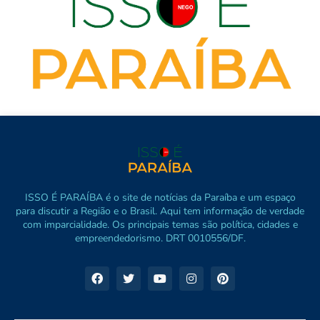
ISSO É PARAÍBA é o site de notícias da Paraíba e um espaço
para discutir a Região e o Brasil. Aqui tem informação de verdade
com imparcialidade. Os principais temas são política, cidades e
empreendedorismo. DRT 0010556/DF.