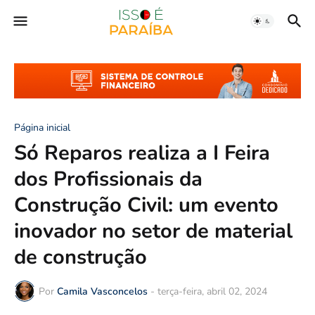
Página inicial
Só Reparos realiza a I Feira
dos Profissionais da
Construção Civil: um evento
inovador no setor de material
de construção
Por
Camila Vasconcelos
-
terça-feira, abril 02, 2024