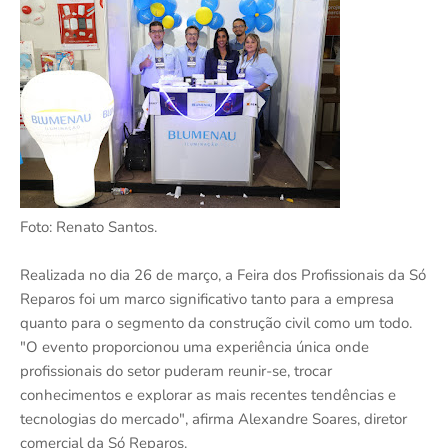
Foto: Renato Santos.
Realizada no dia 26 de março, a Feira dos Profissionais da Só
Reparos foi um marco significativo tanto para a empresa
quanto para o segmento da construção civil como um todo.
"O evento proporcionou uma experiência única onde
profissionais do setor puderam reunir-se, trocar
conhecimentos e explorar as mais recentes tendências e
tecnologias do mercado", afirma Alexandre Soares, diretor
comercial da Só Reparos.