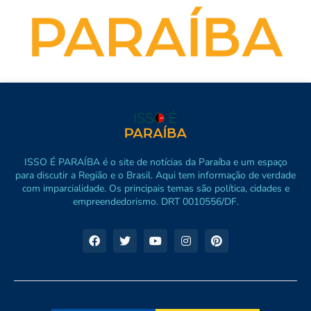
ISSO É PARAÍBA é o site de notícias da Paraíba e um espaço
para discutir a Região e o Brasil. Aqui tem informação de verdade
com imparcialidade. Os principais temas são política, cidades e
empreendedorismo. DRT 0010556/DF.