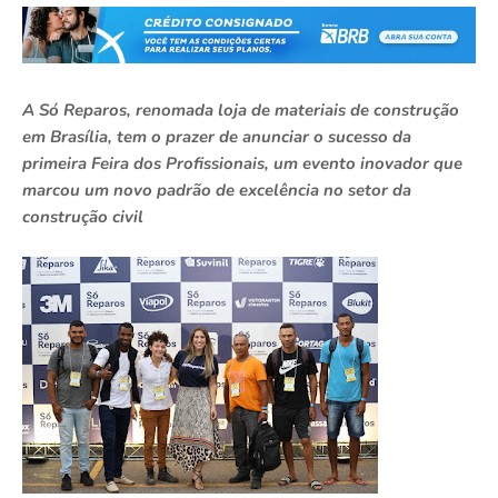
A Só Reparos, renomada loja de materiais de construção
em Brasília, tem o prazer de anunciar o sucesso da
primeira Feira dos Profissionais, um evento inovador que
marcou um novo padrão de excelência no setor da
construção civil