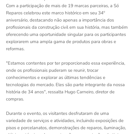
Com a participação de mais de 19 marcas parceiras, a Só
Reparos celebrou este marco histórico em seu 34º
aniversário, destacando não apenas a importância dos
profissionais da construção civil em sua história, mas também
oferecendo uma oportunidade singular para os participantes
explorarem uma ampla gama de produtos para obras e
reformas.
"Estamos contentes por ter proporcionado essa experiência,
onde os profissionais puderam se reunir, trocar
conhecimentos e explorar as últimas tendências e
tecnologias do mercado. Eles são parte integrante da nossa
história de 34 anos", ressalta Hugo Carneiro, diretor de
compras.
Durante o evento, os visitantes desfrutaram de uma
variedade de serviços e atividades, incluindo exposições de
pisos e porcelanatos, demonstrações de reparos, iluminação,