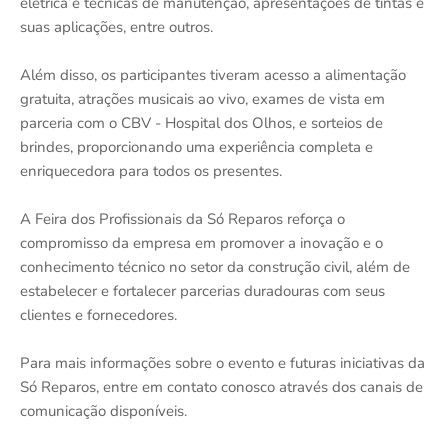
elétrica e técnicas de manutenção, apresentações de tintas e
suas aplicações, entre outros.
Além disso, os participantes tiveram acesso a alimentação
gratuita, atrações musicais ao vivo, exames de vista em
parceria com o CBV - Hospital dos Olhos, e sorteios de
brindes, proporcionando uma experiência completa e
enriquecedora para todos os presentes.
A Feira dos Profissionais da Só Reparos reforça o
compromisso da empresa em promover a inovação e o
conhecimento técnico no setor da construção civil, além de
estabelecer e fortalecer parcerias duradouras com seus
clientes e fornecedores.
Para mais informações sobre o evento e futuras iniciativas da
Só Reparos, entre em contato conosco através dos canais de
comunicação disponíveis.