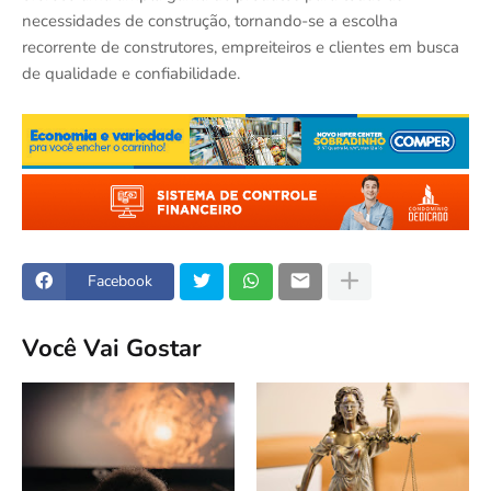
necessidades de construção, tornando-se a escolha
recorrente de construtores, empreiteiros e clientes em busca
de qualidade e confiabilidade.
Facebook
Você Vai Gostar