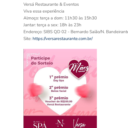
Versá Restaurante & Eventos
Viva essa experiência
Almoço: terça a dom: 11h30 às 15h30
Jantar: terça a sex: 18h às 23h
Endereço: SIBS QD 02 - Bernardo Saião/N. Bandeirant
Site:
https://versarestaurante.com.br/