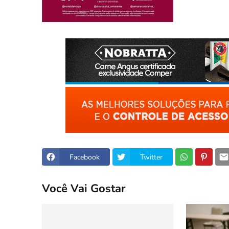
Facebook
Twitter
Você Vai Gostar