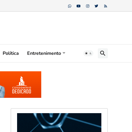
Política
Entretenimento