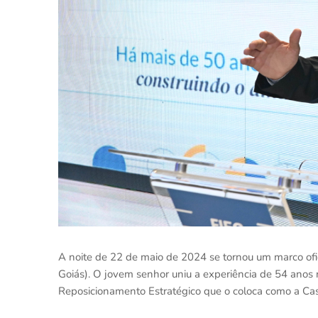
A noite de 22 de maio de 2024 se tornou um marco ofici
Goiás). O jovem senhor uniu a experiência de 54 anos 
Reposicionamento Estratégico que o coloca como a Ca