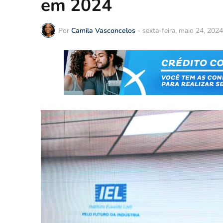
em 2024
Por
Camila Vasconcelos
-
sexta-feira, maio 24, 2024