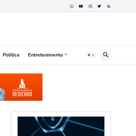
Política
Entretenimento