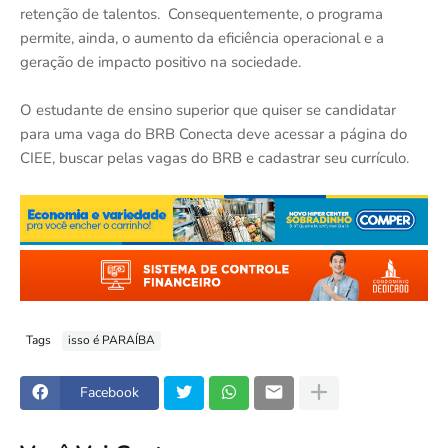
retenção de talentos. Consequentemente, o programa
permite, ainda, o aumento da eficiência operacional e a
geração de impacto positivo na sociedade.
O estudante de ensino superior que quiser se candidatar
para uma vaga do BRB Conecta deve acessar a página do
CIEE, buscar pelas vagas do BRB e cadastrar seu currículo.
Tags
isso é PARAÍBA
Facebook