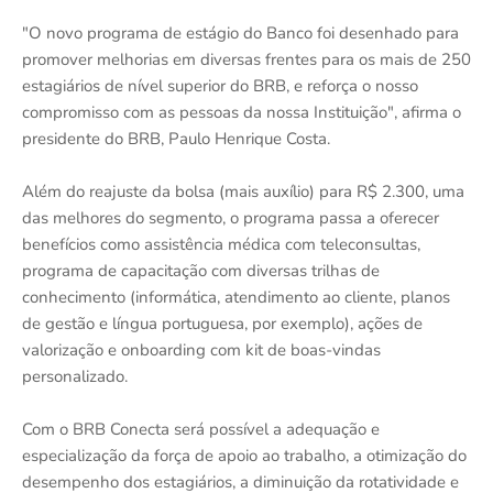
"O novo programa de estágio do Banco foi desenhado para
promover melhorias em diversas frentes para os mais de 250
estagiários de nível superior do BRB, e reforça o nosso
compromisso com as pessoas da nossa Instituição", afirma o
presidente do BRB, Paulo Henrique Costa.
Além do reajuste da bolsa (mais auxílio) para R$ 2.300, uma
das melhores do segmento, o programa passa a oferecer
benefícios como assistência médica com teleconsultas,
programa de capacitação com diversas trilhas de
conhecimento (informática, atendimento ao cliente, planos
de gestão e língua portuguesa, por exemplo), ações de
valorização e onboarding com kit de boas-vindas
personalizado.
Com o BRB Conecta será possível a adequação e
especialização da força de apoio ao trabalho, a otimização do
desempenho dos estagiários, a diminuição da rotatividade e