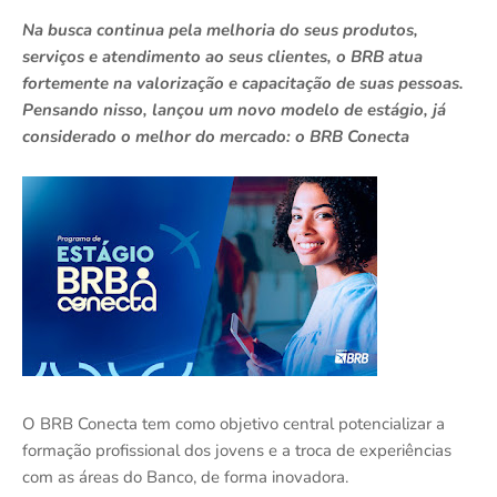
Na busca continua pela melhoria do seus produtos,
serviços e atendimento ao seus clientes, o BRB atua
fortemente na valorização e capacitação de suas pessoas.
Pensando nisso, lançou um novo modelo de estágio, já
considerado o melhor do mercado: o BRB Conecta
O BRB Conecta tem como objetivo central potencializar a
formação profissional dos jovens e a troca de experiências
com as áreas do Banco, de forma inovadora.