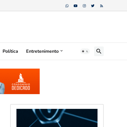
Política
Entretenimento