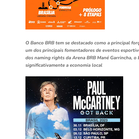
O Banco BRB tem se destacado como a principal forç
um dos principais fomentadores de eventos esportiv
dos naming rights da Arena BRB Mané Garrincha, o
significativamente a economia local