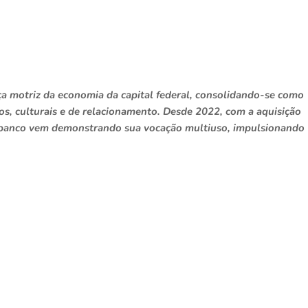
a motriz da economia da capital federal, consolidando-se como
os, culturais e de relacionamento. Desde 2022, com a aquisição
 banco vem demonstrando sua vocação multiuso, impulsionando