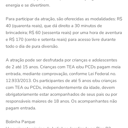
energia e se divertirem.
Para participar da atração, são oferecidas as modalidades: R$
40 (quarenta reais), que dá direito a 30 minutos de
brincadeira; R$ 60 (sessenta reais) por uma hora de aventura
e R$ 170 (cento e setenta reais) para acesso livre durante
todo o dia de pura diversão.
A atração pode ser desfrutada por crianças e adolescentes
de 2 até 15 anos. Crianças com TEA e/ou PCDs pagam meia
entrada, mediante comprovação, conforme Lei Federal no.
12.933/2013. Os participantes de até 5 anos e/ou crianças
com TEA ou PCDs, independentemente da idade, devem
obrigatoriamente estar acompanhados de seus pais ou por
responsáveis maiores de 18 anos. Os acompanhantes não
pagam entrada.
Bolinha Parque