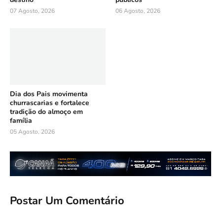
07 Agosto, 2026
06 Agosto, 2026
Dia dos Pais movimenta
churrascarias e fortalece
tradição do almoço em
família
05 Agosto, 2026
Postar Um Comentário