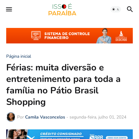
Página inicial
Férias: muita diversão e
entretenimento para toda a
família no Pátio Brasil
Shopping
Por
Camila Vasconcelos
-
segunda-feira, julho 01, 2024