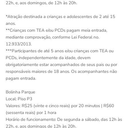
22h, e, aos domingos, de 12h às 20h.
*Atração destinada a crianças e adolescentes de 2 até 15
anos.
**Crianças com TEA e/ou PCDs pagam meia entrada,
mediante comprovação, conforme Lei Federal no.
12.933/2013.
***Participantes de até 5 anos e/ou crianças com TEA ou
PCDs, independentemente da idade, devem
obrigatoriamente estar acompanhados de seus pais ou por
responsáveis maiores de 18 anos. Os acompanhantes não
pagam entrada.
Bolinha Parque
Local: Piso P3
Valores: R$25 (vinte e cinco reais) por 20 minutos | R$60
(sessenta reais) por 1 hora
Horário de funcionamento: De segunda a sábado, das 12h às
22h, e, aos domingos de 12h às 20h.