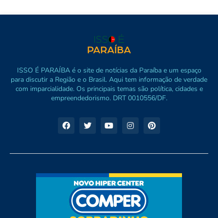
ISSO É PARAÍBA é o site de notícias da Paraíba e um espaço
para discutir a Região e o Brasil. Aqui tem informação de verdade
com imparcialidade. Os principais temas são política, cidades e
empreendedorismo. DRT 0010556/DF.