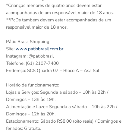
*Crianças menores de quatro anos devem estar
acompanhadas de um responsável maior de 18 anos.
**PcDs também devem estar acompanhadas de um
responsável maior de 18 anos.
Pátio Brasil Shopping
Site:
www.patiobrasil.com.br
Instagram: @patiobrasil
Telefone: (61) 2107-7400
Endereço: SCS Quadra 07 – Bloco A – Asa Sul
Horário de funcionamento:
Lojas e Serviços: Segunda a sábado – 10h às 22h /
Domingos – 13h às 19h.
Alimentação e Lazer: Segunda a sábado – 10h às 22h /
Domingos – 12h às 20h.
Estacionamento: Sábado R$8,00 (oito reais) / Domingos e
feriados: Gratuito.