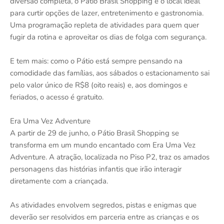
diversão completa, o Pátio Brasil Shopping é o local ideal
para curtir opções de lazer, entretenimento e gastronomia.
Uma programação repleta de atividades para quem quer
fugir da rotina e aproveitar os dias de folga com segurança.
E tem mais: como o Pátio está sempre pensando na
comodidade das famílias, aos sábados o estacionamento sai
pelo valor único de R$8 (oito reais) e, aos domingos e
feriados, o acesso é gratuito.
Era Uma Vez Adventure
A partir de 29 de junho, o Pátio Brasil Shopping se
transforma em um mundo encantado com Era Uma Vez
Adventure. A atração, localizada no Piso P2, traz os amados
personagens das histórias infantis que irão interagir
diretamente com a criançada.
As atividades envolvem segredos, pistas e enigmas que
deverão ser resolvidos em parceria entre as crianças e os