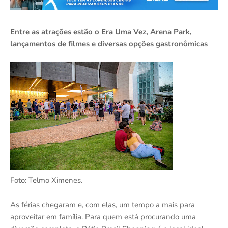
Entre as atrações estão o Era Uma Vez, Arena Park,
lançamentos de filmes e diversas opções gastronômicas
Foto: Telmo Ximenes.
As férias chegaram e, com elas, um tempo a mais para
aproveitar em família. Para quem está procurando uma