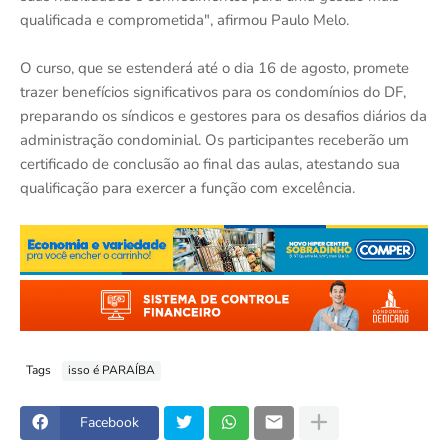
qualificada e comprometida", afirmou Paulo Melo.
O curso, que se estenderá até o dia 16 de agosto, promete
trazer benefícios significativos para os condomínios do DF,
preparando os síndicos e gestores para os desafios diários da
administração condominial. Os participantes receberão um
certificado de conclusão ao final das aulas, atestando sua
qualificação para exercer a função com excelência.
Tags
isso é PARAÍBA
Facebook