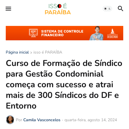
Página inicial
isso é PARAÍBA
Curso de Formação de Síndico
para Gestão Condominial
começa com sucesso e atrai
mais de 300 Síndicos do DF e
Entorno
Por
Camila Vasconcelos
-
quarta-feira, agosto 14, 2024