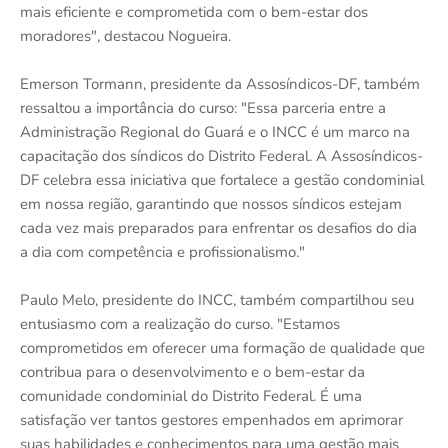
mais eficiente e comprometida com o bem-estar dos
moradores", destacou Nogueira.
Emerson Tormann, presidente da Assosíndicos-DF, também
ressaltou a importância do curso: "Essa parceria entre a
Administração Regional do Guará e o INCC é um marco na
capacitação dos síndicos do Distrito Federal. A Assosíndicos-
DF celebra essa iniciativa que fortalece a gestão condominial
em nossa região, garantindo que nossos síndicos estejam
cada vez mais preparados para enfrentar os desafios do dia
a dia com competência e profissionalismo."
Paulo Melo, presidente do INCC, também compartilhou seu
entusiasmo com a realização do curso. "Estamos
comprometidos em oferecer uma formação de qualidade que
contribua para o desenvolvimento e o bem-estar da
comunidade condominial do Distrito Federal. É uma
satisfação ver tantos gestores empenhados em aprimorar
suas habilidades e conhecimentos para uma gestão mais