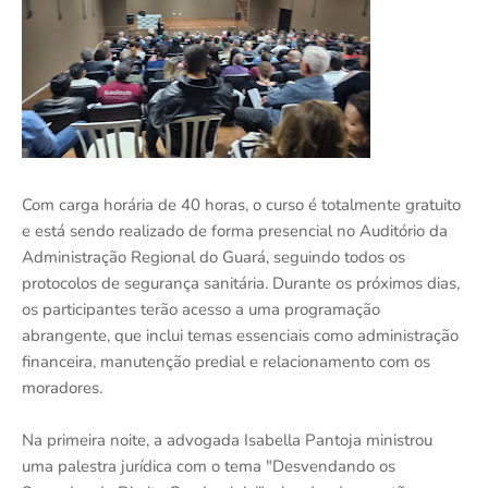
Com carga horária de 40 horas, o curso é totalmente gratuito
e está sendo realizado de forma presencial no Auditório da
Administração Regional do Guará, seguindo todos os
protocolos de segurança sanitária. Durante os próximos dias,
os participantes terão acesso a uma programação
abrangente, que inclui temas essenciais como administração
financeira, manutenção predial e relacionamento com os
moradores.
Na primeira noite, a advogada Isabella Pantoja ministrou
uma palestra jurídica com o tema "Desvendando os