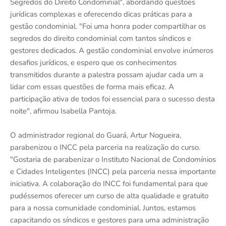
Segredos do Direito Condominial", abordando questões
jurídicas complexas e oferecendo dicas práticas para a
gestão condominial. "Foi uma honra poder compartilhar os
segredos do direito condominial com tantos síndicos e
gestores dedicados. A gestão condominial envolve inúmeros
desafios jurídicos, e espero que os conhecimentos
transmitidos durante a palestra possam ajudar cada um a
lidar com essas questões de forma mais eficaz. A
participação ativa de todos foi essencial para o sucesso desta
noite", afirmou Isabella Pantoja.
O administrador regional do Guará, Artur Nogueira,
parabenizou o INCC pela parceria na realização do curso.
"Gostaria de parabenizar o Instituto Nacional de Condomínios
e Cidades Inteligentes (INCC) pela parceria nessa importante
iniciativa. A colaboração do INCC foi fundamental para que
pudéssemos oferecer um curso de alta qualidade e gratuito
para a nossa comunidade condominial. Juntos, estamos
capacitando os síndicos e gestores para uma administração