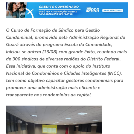
O Curso de Formação de Síndico para Gestão
Condominial, promovido pela Administração Regional do
Guará através do programa Escola da Comunidade,
iniciou-se ontem (13/08) com grande êxito, reunindo mais
de 300 síndicos de diversas regiões do Distrito Federal.
Essa iniciativa, que conta com o apoio do Instituto
Nacional de Condomínios e Cidades Inteligentes (INCC),
tem como objetivo capacitar gestores condominiais para
promover uma administração mais eficiente e
transparente nos condomínios da capital