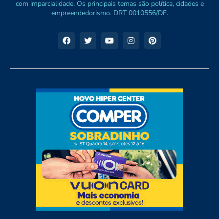
com imparcialidade. Os principais temas são política, cidades e
empreendedorismo. DRT 0010556/DF.