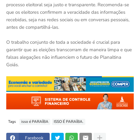
processo eleitoral seja justo e transparente. Recomenda-se
que os eleitores confirmem a veracidade das informações
recebidas, seja nas redes sociais ou em conversas pessoais,
antes de compartilhá-las.
O trabalho conjunto de toda a sociedade é crucial para
garantir que as eleições transcorram de maneira limpa e que
falsas alegações não influenciem o futuro de Planaltina
Goiás.
Tags
isso é PARAÍBA
ISSO É PARAÍBA.
Facebook