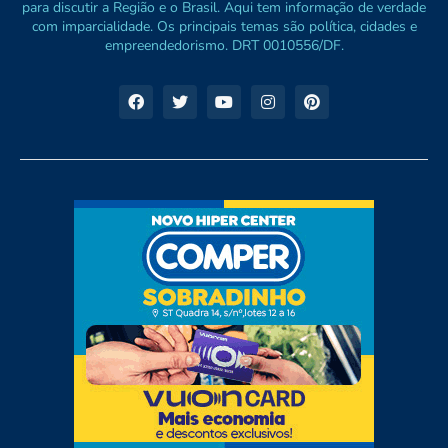
para discutir a Região e o Brasil. Aqui tem informação de verdade
com imparcialidade. Os principais temas são política, cidades e
empreendedorismo. DRT 0010556/DF.