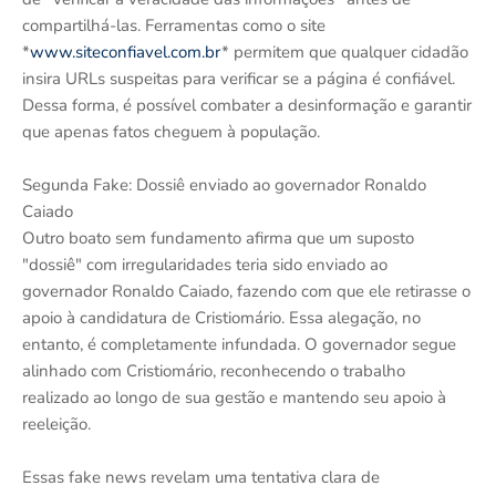
compartilhá-las. Ferramentas como o site
*
www.siteconfiavel.com.br
* permitem que qualquer cidadão
insira URLs suspeitas para verificar se a página é confiável.
Dessa forma, é possível combater a desinformação e garantir
que apenas fatos cheguem à população.
Segunda Fake: Dossiê enviado ao governador Ronaldo
Caiado
Outro boato sem fundamento afirma que um suposto
"dossiê" com irregularidades teria sido enviado ao
governador Ronaldo Caiado, fazendo com que ele retirasse o
apoio à candidatura de Cristiomário. Essa alegação, no
entanto, é completamente infundada. O governador segue
alinhado com Cristiomário, reconhecendo o trabalho
realizado ao longo de sua gestão e mantendo seu apoio à
reeleição.
Essas fake news revelam uma tentativa clara de