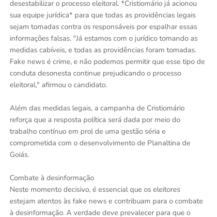
desestabilizar o processo eleitoral. *Cristiomário já acionou
sua equipe jurídica* para que todas as providências legais
sejam tomadas contra os responsáveis por espalhar essas
informações falsas. "Já estamos com o jurídico tomando as
medidas cabíveis, e todas as providências foram tomadas.
Fake news é crime, e não podemos permitir que esse tipo de
conduta desonesta continue prejudicando o processo
eleitoral," afirmou o candidato.
Além das medidas legais, a campanha de Cristiomário
reforça que a resposta política será dada por meio do
trabalho contínuo em prol de uma gestão séria e
comprometida com o desenvolvimento de Planaltina de
Goiás.
Combate à desinformação
Neste momento decisivo, é essencial que os eleitores
estejam atentos às fake news e contribuam para o combate
à desinformação. A verdade deve prevalecer para que o