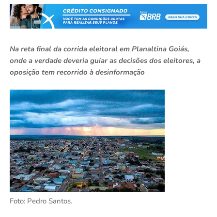
Na reta final da corrida eleitoral em Planaltina Goiás,
onde a verdade deveria guiar as decisões dos eleitores, a
oposição tem recorrido à desinformação
Foto: Pedro Santos.