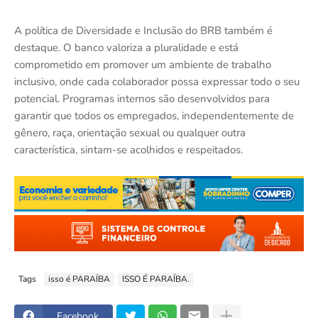
A política de Diversidade e Inclusão do BRB também é
destaque. O banco valoriza a pluralidade e está
comprometido em promover um ambiente de trabalho
inclusivo, onde cada colaborador possa expressar todo o seu
potencial. Programas internos são desenvolvidos para
garantir que todos os empregados, independentemente de
gênero, raça, orientação sexual ou qualquer outra
característica, sintam-se acolhidos e respeitados.
Tags
isso é PARAÍBA
ISSO É PARAÍBA.
Facebook