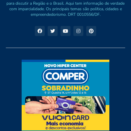
para discutir a Região e o Brasil. Aqui tem informação de verdade
com imparcialidade. Os principais temas são política, cidades e
empreendedorismo. DRT 0010556/DF.