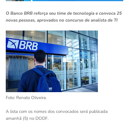
O Banco BRB reforça seu time de tecnologia e convoca 25
novas pessoas, aprovados no concurso de analista de TI
Foto: Renato Oliveira.
A lista com os nomes dos convocados será publicada
amanhã (5) no DODF.