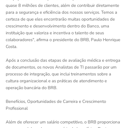
quase 8 milhões de clientes, além de contribuir diretamente
para a segurança e eficiência dos nossos serviços. Temos a
certeza de que eles encontrarão muitas oportunidades de
crescimento e desenvolvimento dentro do Banco, uma
instituição que valoriza e incentiva o talento de seus
colaboradores", afirma o presidente do BRB, Paulo Henrique
Costa.
Após a conclusão das etapas de avaliação médica e entrega
de documentos, os novos Analistas de TI passarão por um
processo de integração, que inclui treinamentos sobre a
cultura organizacional e as práticas de atendimento e
operação bancária do BRB.
Benefícios, Oportunidades de Carreira e Crescimento
Profissional
Além de oferecer um salário competitivo, o BRB proporciona