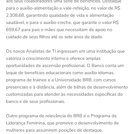
aos seus colaboradores uma série de benefícios. Destaque
para o auxílio-alimentação e vale-refeição, no valor de R$
2.308,68, garantindo qualidade de vida e alimentação
saudável; e para o auxílio-creche, que garante o valor R$
659,67 para pais e mães que necessitam de apoio no
cuidado de seus filhos até os sete anos de idade.
Os novos Analistas de TI ingressam em uma instituição que
valoriza o crescimento interno e oferece amplas
oportunidades de ascensão profissional. O Banco conta um
leque de benefícios educacionais como auxílio idiomas,
programa de trainee e a Universidade BRB, com cursos
presenciais e à distância, além de trilhas de desenvolvimento
customizadas para atender às necessidades específicas do
banco e de seus profissionais.
Outro programa de relevância do BRB é o Programa de
Liderança Feminina, que promove o desenvolvimento de
mulheres para assumirem posições de destaque,