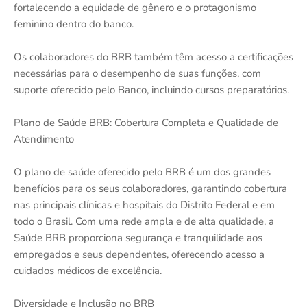
fortalecendo a equidade de gênero e o protagonismo
feminino dentro do banco.
Os colaboradores do BRB também têm acesso a certificações
necessárias para o desempenho de suas funções, com
suporte oferecido pelo Banco, incluindo cursos preparatórios.
Plano de Saúde BRB: Cobertura Completa e Qualidade de
Atendimento
O plano de saúde oferecido pelo BRB é um dos grandes
benefícios para os seus colaboradores, garantindo cobertura
nas principais clínicas e hospitais do Distrito Federal e em
todo o Brasil. Com uma rede ampla e de alta qualidade, a
Saúde BRB proporciona segurança e tranquilidade aos
empregados e seus dependentes, oferecendo acesso a
cuidados médicos de excelência.
Diversidade e Inclusão no BRB