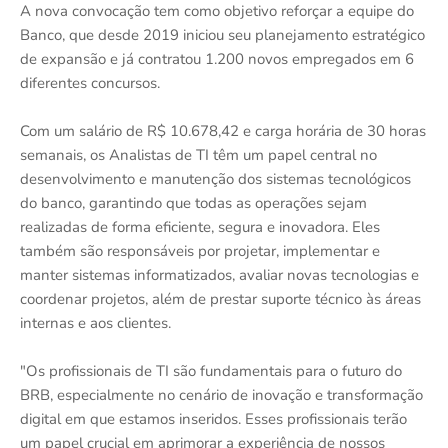
A nova convocação tem como objetivo reforçar a equipe do
Banco, que desde 2019 iniciou seu planejamento estratégico
de expansão e já contratou 1.200 novos empregados em 6
diferentes concursos.
Com um salário de R$ 10.678,42 e carga horária de 30 horas
semanais, os Analistas de TI têm um papel central no
desenvolvimento e manutenção dos sistemas tecnológicos
do banco, garantindo que todas as operações sejam
realizadas de forma eficiente, segura e inovadora. Eles
também são responsáveis por projetar, implementar e
manter sistemas informatizados, avaliar novas tecnologias e
coordenar projetos, além de prestar suporte técnico às áreas
internas e aos clientes.
"Os profissionais de TI são fundamentais para o futuro do
BRB, especialmente no cenário de inovação e transformação
digital em que estamos inseridos. Esses profissionais terão
um papel crucial em aprimorar a experiência de nossos