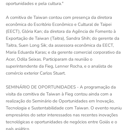
oportunidades e pela cultura."
A comitiva de Taiwan contou com presença da diretora
econômica do Escritório Econômico e Cultural de Taipei
(EECT), Glória Kan; da diretora da Agência de Fomento à
Exportação de Taiwan (Taitra), Sandra Shih; do gerente da
Taitra, Suen Long Sik; da assessora econômica da EECT,
Maria Eduarda Karas; e da gerente comercial corporativo da
Acer, Odila Seixas. Participaram da reunião o
superintendente da Fieg, Lenner Rocha, e o analista de
comércio exterior Carlos Stuart.
SEMINÁRIO DE OPORTUNIDADES - A programação da
visita da comitiva de Taiwan à Fieg contou ainda com a
realização do Seminário de Oportunidades em Inovação,
Tecnologia e Sustentabilidade com Taiwan. O evento reuniu
empresários do setor interessados nas recentes inovações
tecnológicas e oportunidades de negócios entre Goiás e o
país asiático.