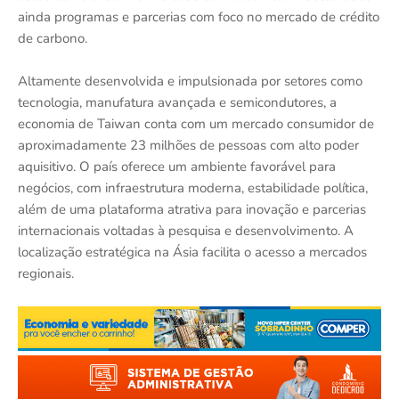
ainda programas e parcerias com foco no mercado de crédito
de carbono.
Altamente desenvolvida e impulsionada por setores como
tecnologia, manufatura avançada e semicondutores, a
economia de Taiwan conta com um mercado consumidor de
aproximadamente 23 milhões de pessoas com alto poder
aquisitivo. O país oferece um ambiente favorável para
negócios, com infraestrutura moderna, estabilidade política,
além de uma plataforma atrativa para inovação e parcerias
internacionais voltadas à pesquisa e desenvolvimento. A
localização estratégica na Ásia facilita o acesso a mercados
regionais.