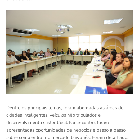
Dentre os principais temas, foram abordadas as áreas de
cidades inteligentes, veículos não tripulados e
desenvolvimento sustentável. No encontro, foram
apresentadas oportunidades de negócios e passo a passo
sobre como entrar no mercado taiwanês. Foram detalhados