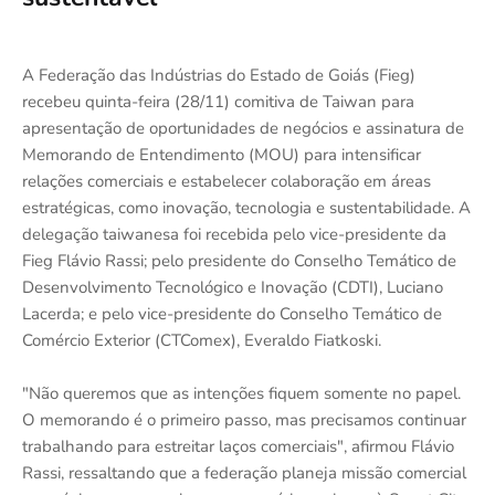
A Federação das Indústrias do Estado de Goiás (Fieg)
recebeu quinta-feira (28/11) comitiva de Taiwan para
apresentação de oportunidades de negócios e assinatura de
Memorando de Entendimento (MOU) para intensificar
relações comerciais e estabelecer colaboração em áreas
estratégicas, como inovação, tecnologia e sustentabilidade. A
delegação taiwanesa foi recebida pelo vice-presidente da
Fieg Flávio Rassi; pelo presidente do Conselho Temático de
Desenvolvimento Tecnológico e Inovação (CDTI), Luciano
Lacerda; e pelo vice-presidente do Conselho Temático de
Comércio Exterior (CTComex), Everaldo Fiatkoski.
"Não queremos que as intenções fiquem somente no papel.
O memorando é o primeiro passo, mas precisamos continuar
trabalhando para estreitar laços comerciais", afirmou Flávio
Rassi, ressaltando que a federação planeja missão comercial