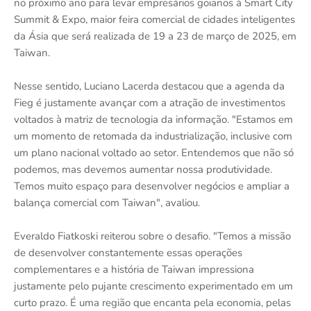
no próximo ano para levar empresários goianos à Smart City
Summit & Expo, maior feira comercial de cidades inteligentes
da Ásia que será realizada de 19 a 23 de março de 2025, em
Taiwan.
Nesse sentido, Luciano Lacerda destacou que a agenda da
Fieg é justamente avançar com a atração de investimentos
voltados à matriz de tecnologia da informação. "Estamos em
um momento de retomada da industrialização, inclusive com
um plano nacional voltado ao setor. Entendemos que não só
podemos, mas devemos aumentar nossa produtividade.
Temos muito espaço para desenvolver negócios e ampliar a
balança comercial com Taiwan", avaliou.
Everaldo Fiatkoski reiterou sobre o desafio. "Temos a missão
de desenvolver constantemente essas operações
complementares e a história de Taiwan impressiona
justamente pelo pujante crescimento experimentado em um
curto prazo. É uma região que encanta pela economia, pelas