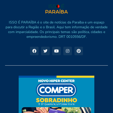
ISSO É PARAÍBA é o site de notícias da Paraíba e um espaço
para discutir a Região e o Brasil. Aqui tem informação de verdade
com imparcialidade. Os principais temas são política, cidades e
empreendedorismo. DRT 0010556/DF.