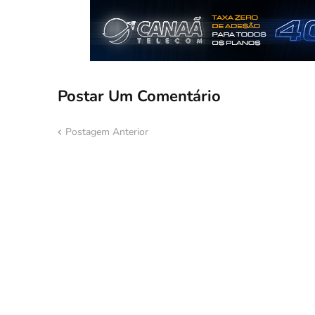
Postar Um Comentário
Postagem Anterior