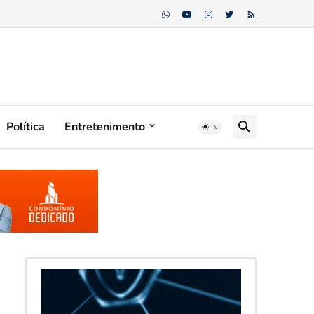
Política
Entretenimento