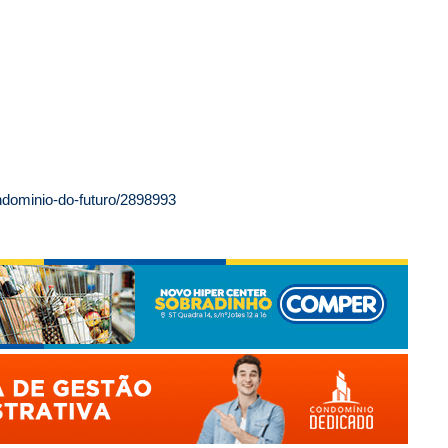
dominio-do-futuro/2898993