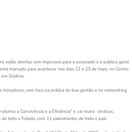
) estão abertas com ingressos para o associado e o público geral.
 está marcado para acontecer nos dias 22 e 23 de maio, no Centro
 em Goiânia.
e moradores, com foco na prática de boa gestão e no networking
forma a Convivência e a Eficiência" e vai reunir síndicos,
 de todo o Estado, com 11 palestrantes de todo o país.