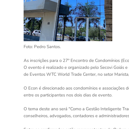
Foto: Pedro Santos.
As inscrições para o 27º Encontro de Condomínios (Econ
O evento é realizado e organizado pelo Secovi Goiás e
de Eventos WTC World Trade Center, no setor Marista,
O Econ é direcionado aos condomínios e associações d
entre os participantes nos dois dias de evento.
O tema deste ano será "Como a Gestão Inteligente Trans
conselheiros, advogados, contadores e administradores