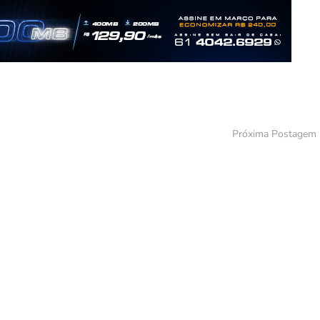
Próxima Postagem