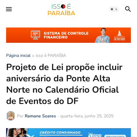
Página inicial
isso é PARAÍBA
Projeto de Lei propõe incluir
aniversário da Ponte Alta
Norte no Calendário Oficial
de Eventos do DF
Por
Ramane Soares
-
quarta-feira, junho 25, 2025