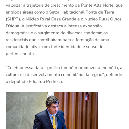
valorizar a trajetória de crescimento da Ponte Alta Norte, que
engloba áreas como o Setor Habitacional Ponte de Terra
(SHPT), o Núcleo Rural Casa Grande e o Núcleo Rural Olhos
D'água. A justificativa destaca a intensa expansão
demográfica e o surgimento de diversos condomínios
residenciais que contribuíram para a formação de uma
comunidade ativa, com forte identidade e senso de
pertencimento.
"Celebrar essa data significa também promover a memória, a
cultura e o desenvolvimento comunitário da região", defende
o deputado Eduardo Pedrosa.