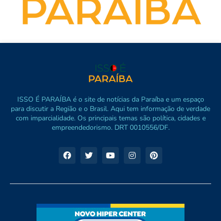
ISSO É PARAÍBA é o site de notícias da Paraíba e um espaço
para discutir a Região e o Brasil. Aqui tem informação de verdade
com imparcialidade. Os principais temas são política, cidades e
empreendedorismo. DRT 0010556/DF.