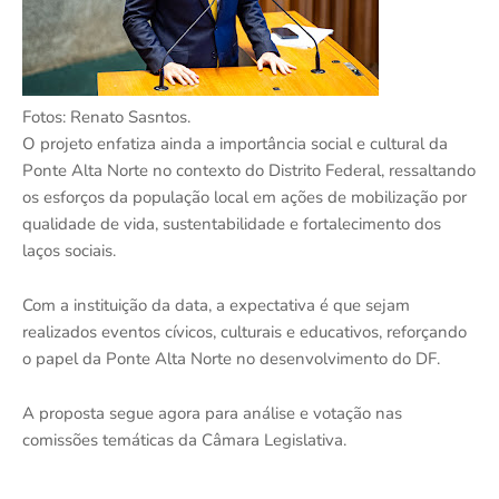
Fotos: Renato Sasntos.
O projeto enfatiza ainda a importância social e cultural da
Ponte Alta Norte no contexto do Distrito Federal, ressaltando
os esforços da população local em ações de mobilização por
qualidade de vida, sustentabilidade e fortalecimento dos
laços sociais.
Com a instituição da data, a expectativa é que sejam
realizados eventos cívicos, culturais e educativos, reforçando
o papel da Ponte Alta Norte no desenvolvimento do DF.
A proposta segue agora para análise e votação nas
comissões temáticas da Câmara Legislativa.