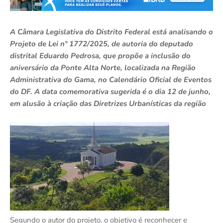
A Câmara Legislativa do Distrito Federal está analisando o
Projeto de Lei nº 1772/2025, de autoria do deputado
distrital Eduardo Pedrosa, que propõe a inclusão do
aniversário da Ponte Alta Norte, localizada na Região
Administrativa do Gama, no Calendário Oficial de Eventos
do DF. A data comemorativa sugerida é o dia 12 de junho,
em alusão à criação das Diretrizes Urbanísticas da região
Segundo o autor do projeto, o objetivo é reconhecer e