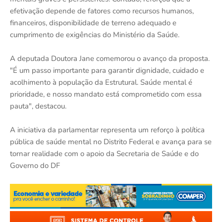
efetivação depende de fatores como recursos humanos,
financeiros, disponibilidade de terreno adequado e
cumprimento de exigências do Ministério da Saúde.
A deputada Doutora Jane comemorou o avanço da proposta.
"É um passo importante para garantir dignidade, cuidado e
acolhimento à população da Estrutural. Saúde mental é
prioridade, e nosso mandato está comprometido com essa
pauta", destacou.
A iniciativa da parlamentar representa um reforço à política
pública de saúde mental no Distrito Federal e avança para se
tornar realidade com o apoio da Secretaria de Saúde e do
Governo do DF