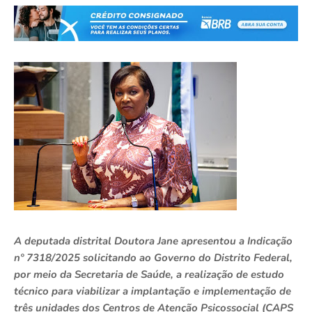
A deputada distrital Doutora Jane apresentou a Indicação
nº 7318/2025 solicitando ao Governo do Distrito Federal,
por meio da Secretaria de Saúde, a realização de estudo
técnico para viabilizar a implantação e implementação de
três unidades dos Centros de Atenção Psicossocial (CAPS