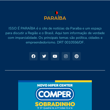
ISSO É PARAÍBA é o site de notícias da Paraíba e um espaço
para discutir a Região e o Brasil. Aqui tem informação de verdade
com imparcialidade. Os principais temas são política, cidades e
empreendedorismo. DRT 0010556/DF.