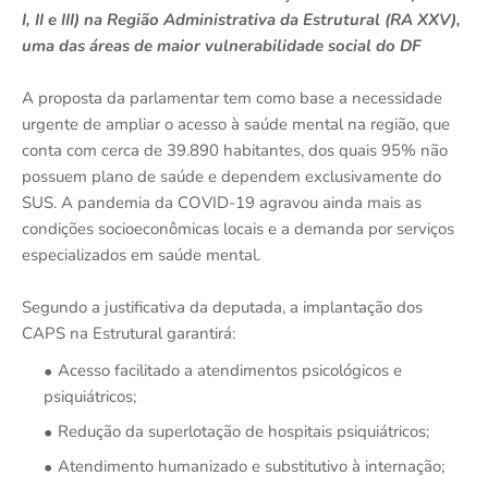
I, II e III) na Região Administrativa da Estrutural (RA XXV),
uma das áreas de maior vulnerabilidade social do DF
A proposta da parlamentar tem como base a necessidade
urgente de ampliar o acesso à saúde mental na região, que
conta com cerca de 39.890 habitantes, dos quais 95% não
possuem plano de saúde e dependem exclusivamente do
SUS. A pandemia da COVID-19 agravou ainda mais as
condições socioeconômicas locais e a demanda por serviços
especializados em saúde mental.
Segundo a justificativa da deputada, a implantação dos
CAPS na Estrutural garantirá:
Acesso facilitado a atendimentos psicológicos e
psiquiátricos;
Redução da superlotação de hospitais psiquiátricos;
Atendimento humanizado e substitutivo à internação;