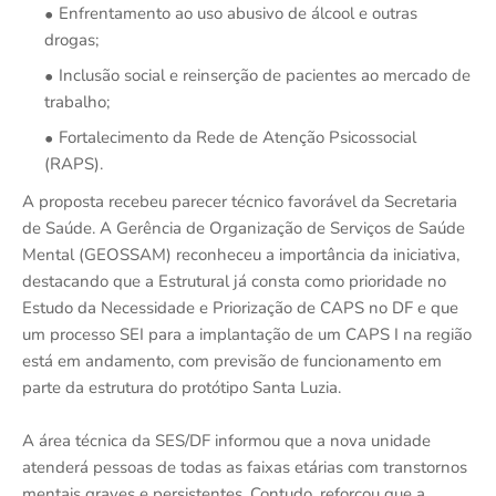
Enfrentamento ao uso abusivo de álcool e outras
drogas;
Inclusão social e reinserção de pacientes ao mercado de
trabalho;
Fortalecimento da Rede de Atenção Psicossocial
(RAPS).
A proposta recebeu parecer técnico favorável da Secretaria
de Saúde. A Gerência de Organização de Serviços de Saúde
Mental (GEOSSAM) reconheceu a importância da iniciativa,
destacando que a Estrutural já consta como prioridade no
Estudo da Necessidade e Priorização de CAPS no DF e que
um processo SEI para a implantação de um CAPS I na região
está em andamento, com previsão de funcionamento em
parte da estrutura do protótipo Santa Luzia.
A área técnica da SES/DF informou que a nova unidade
atenderá pessoas de todas as faixas etárias com transtornos
mentais graves e persistentes. Contudo, reforçou que a