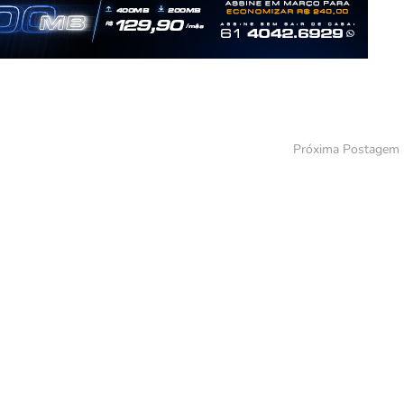
Próxima Postagem