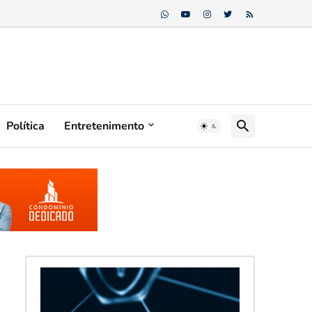
Política
Entretenimento