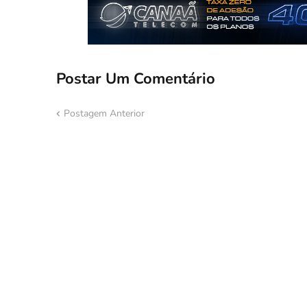
Postar Um Comentário
Postagem Anterior