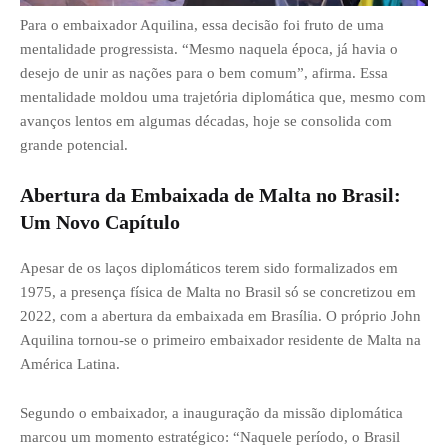
Para o embaixador Aquilina, essa decisão foi fruto de uma
mentalidade progressista. “Mesmo naquela época, já havia o
desejo de unir as nações para o bem comum”, afirma. Essa
mentalidade moldou uma trajetória diplomática que, mesmo com
avanços lentos em algumas décadas, hoje se consolida com
grande potencial.
Abertura da Embaixada de Malta no Brasil:
Um Novo Capítulo
Apesar de os laços diplomáticos terem sido formalizados em
1975, a presença física de Malta no Brasil só se concretizou em
2022, com a abertura da embaixada em Brasília. O próprio John
Aquilina tornou-se o primeiro embaixador residente de Malta na
América Latina.
Segundo o embaixador, a inauguração da missão diplomática
marcou um momento estratégico: “Naquele período, o Brasil