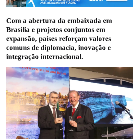
Com a abertura da embaixada em
Brasília e projetos conjuntos em
expansão, países reforçam valores
comuns de diplomacia, inovação e
integração internacional.