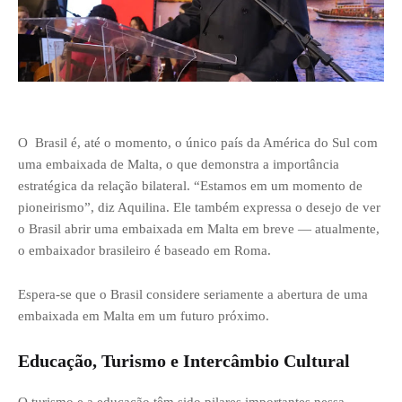
O Brasil é, até o momento, o único país da América do Sul com
uma embaixada de Malta, o que demonstra a importância
estratégica da relação bilateral. “Estamos em um momento de
pioneirismo”, diz Aquilina. Ele também expressa o desejo de ver
o Brasil abrir uma embaixada em Malta em breve — atualmente,
o embaixador brasileiro é baseado em Roma.
Espera-se que o Brasil considere seriamente a abertura de uma
embaixada em Malta em um futuro próximo.
Educação, Turismo e Intercâmbio Cultural