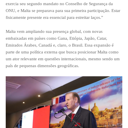
exercia seu segundo mandato no Conselho de Segurança da
ONU, e Malta se preparava para sua primeira participação. Estar
fisicamente presente era essencial para estreitar laços.”
Malta vem ampliando sua presença global, com novas
embaixadas em países como Gana, Etiópia, Japão, Catar,
Emirados Árabes, Canadá e, claro, o Brasil. Essa expansão é
parte de uma política externa que busca posicionar Malta como
um ator relevante em questões internacionais, mesmo sendo um
país de pequenas dimensões geográficas.