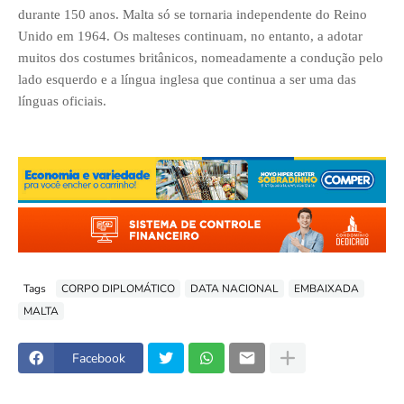
durante 150 anos. Malta só se tornaria independente do Reino
Unido em 1964. Os malteses continuam, no entanto, a adotar
muitos dos costumes britânicos, nomeadamente a condução pelo
lado esquerdo e a língua inglesa que continua a ser uma das
línguas oficiais.
Tags
CORPO DIPLOMÁTICO
DATA NACIONAL
EMBAIXADA
MALTA
Facebook