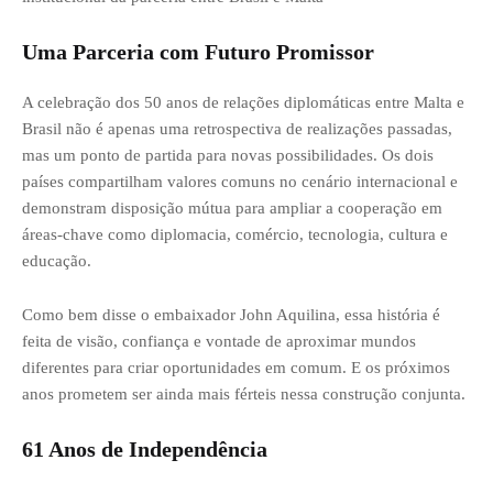
Uma Parceria com Futuro Promissor
A celebração dos 50 anos de relações diplomáticas entre Malta e
Brasil não é apenas uma retrospectiva de realizações passadas,
mas um ponto de partida para novas possibilidades. Os dois
países compartilham valores comuns no cenário internacional e
demonstram disposição mútua para ampliar a cooperação em
áreas-chave como diplomacia, comércio, tecnologia, cultura e
educação.
Como bem disse o embaixador John Aquilina, essa história é
feita de visão, confiança e vontade de aproximar mundos
diferentes para criar oportunidades em comum. E os próximos
anos prometem ser ainda mais férteis nessa construção conjunta.
61 Anos de Independência