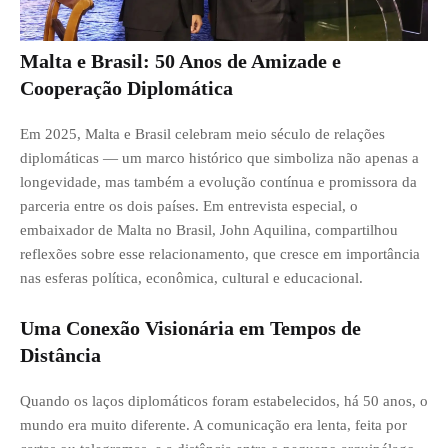
Malta e Brasil: 50 Anos de Amizade e
Cooperação Diplomática
Em 2025, Malta e Brasil celebram meio século de relações
diplomáticas — um marco histórico que simboliza não apenas a
longevidade, mas também a evolução contínua e promissora da
parceria entre os dois países. Em entrevista especial, o
embaixador de Malta no Brasil, John Aquilina, compartilhou
reflexões sobre esse relacionamento, que cresce em importância
nas esferas política, econômica, cultural e educacional.
Uma Conexão Visionária em Tempos de
Distância
Quando os laços diplomáticos foram estabelecidos, há 50 anos, o
mundo era muito diferente. A comunicação era lenta, feita por