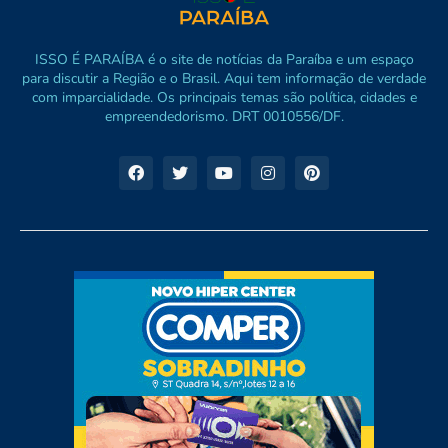
ISSO É PARAÍBA é o site de notícias da Paraíba e um espaço
para discutir a Região e o Brasil. Aqui tem informação de verdade
com imparcialidade. Os principais temas são política, cidades e
empreendedorismo. DRT 0010556/DF.