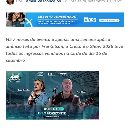
Por
Camila Vasconcelos
-
quinta-feira, setembro 18, 2025
Há 7 meses do evento e apenas uma semana após o
anúncio feito por Frei Gilson, o Cristo é o Show 2026 teve
todos os ingressos vendidos na tarde do dia 15 de
setembro