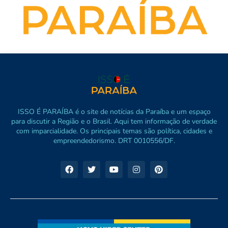
ISSO É PARAÍBA é o site de notícias da Paraíba e um espaço
para discutir a Região e o Brasil. Aqui tem informação de verdade
com imparcialidade. Os principais temas são política, cidades e
empreendedorismo. DRT 0010556/DF.