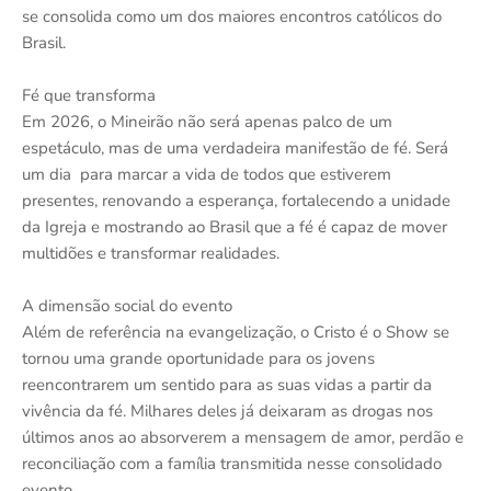
se consolida como um dos maiores encontros católicos do
Brasil.
Fé que transforma
Em 2026, o Mineirão não será apenas palco de um
espetáculo, mas de uma verdadeira manifestão de fé. Será
um dia para marcar a vida de todos que estiverem
presentes, renovando a esperança, fortalecendo a unidade
da Igreja e mostrando ao Brasil que a fé é capaz de mover
multidões e transformar realidades.
A dimensão social do evento
Além de referência na evangelização, o Cristo é o Show se
tornou uma grande oportunidade para os jovens
reencontrarem um sentido para as suas vidas a partir da
vivência da fé. Milhares deles já deixaram as drogas nos
últimos anos ao absorverem a mensagem de amor, perdão e
reconciliação com a família transmitida nesse consolidado
evento.