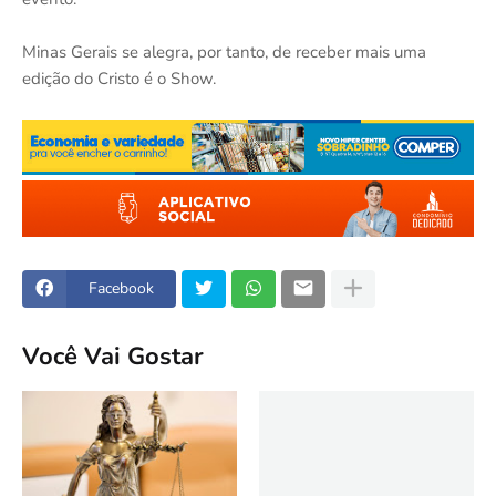
Minas Gerais se alegra, por tanto, de receber mais uma
edição do Cristo é o Show.
Facebook
Você Vai Gostar