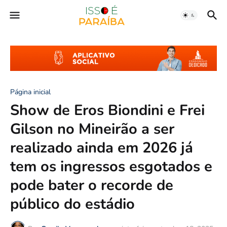
Página inicial
Show de Eros Biondini e Frei
Gilson no Mineirão a ser
realizado ainda em 2026 já
tem os ingressos esgotados e
pode bater o recorde de
público do estádio