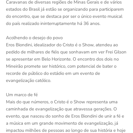
Caravanas de diversas regiões de Minas Gerais e de vários
estados do Brasil já estão se organizando para participarem
do encontro, que se destaca por ser o único evento musical
do país realizado ininterruptamente há 36 anos.
Acolhendo o desejo do povo
Eros Biondini, idealizador do Cristo é o Show, atendeu ao
pedido de milhares de fiéis que sonhavam em ver Frei Gilson
se apresentar em Belo Horizonte. O encontro dos dois no
Mineirão promete ser histórico, com potencial de bater o
recorde de público do estádio em um evento de
evangelização católico.
Um marco de fé
Mais do que números, o Cristo é o Show representa uma
caminhada de evangelização que atravessa gerações. O
evento, que nasceu do sonho de Eros Biondini de unir a fé e
a música em um grande movimento de evangelização, já
impactou milhões de pessoas ao longo de sua história e hoje