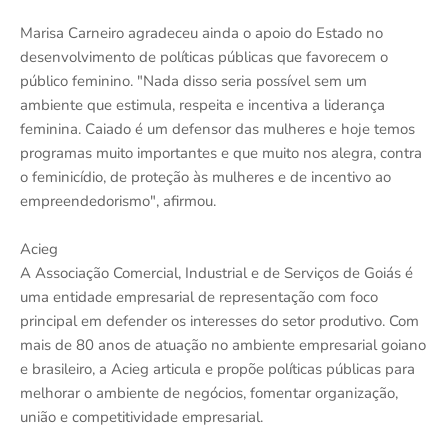
Marisa Carneiro agradeceu ainda o apoio do Estado no
desenvolvimento de políticas públicas que favorecem o
público feminino. "Nada disso seria possível sem um
ambiente que estimula, respeita e incentiva a liderança
feminina. Caiado é um defensor das mulheres e hoje temos
programas muito importantes e que muito nos alegra, contra
o feminicídio, de proteção às mulheres e de incentivo ao
empreendedorismo", afirmou.
Acieg
A Associação Comercial, Industrial e de Serviços de Goiás é
uma entidade empresarial de representação com foco
principal em defender os interesses do setor produtivo. Com
mais de 80 anos de atuação no ambiente empresarial goiano
e brasileiro, a Acieg articula e propõe políticas públicas para
melhorar o ambiente de negócios, fomentar organização,
união e competitividade empresarial.