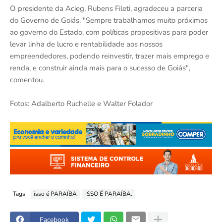
O presidente da Acieg, Rubens Fileti, agradeceu a parceria
do Governo de Goiás. "Sempre trabalhamos muito próximos
ao governo do Estado, com políticas propositivas para poder
levar linha de lucro e rentabilidade aos nossos
empreendedores, podendo reinvestir, trazer mais emprego e
renda, e construir ainda mais para o sucesso de Goiás",
comentou.
Fotos: Adalberto Ruchelle e Walter Folador
Tags
isso é PARAÍBA
ISSO É PARAÍBA.
Facebook