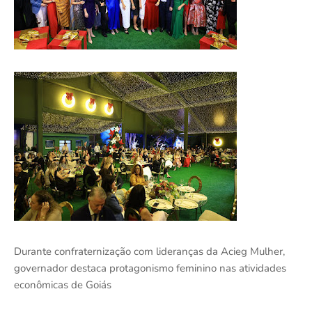
Durante confraternização com lideranças da Acieg Mulher,
governador destaca protagonismo feminino nas atividades
econômicas de Goiás