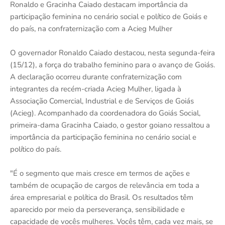
Ronaldo e Gracinha Caiado destacam importância da
participação feminina no cenário social e político de Goiás e
do país, na confraternização com a Acieg Mulher
O governador Ronaldo Caiado destacou, nesta segunda-feira
(15/12), a força do trabalho feminino para o avanço de Goiás.
A declaração ocorreu durante confraternização com
integrantes da recém-criada Acieg Mulher, ligada à
Associação Comercial, Industrial e de Serviços de Goiás
(Acieg). Acompanhado da coordenadora do Goiás Social,
primeira-dama Gracinha Caiado, o gestor goiano ressaltou a
importância da participação feminina no cenário social e
político do país.
"É o segmento que mais cresce em termos de ações e
também de ocupação de cargos de relevância em toda a
área empresarial e política do Brasil. Os resultados têm
aparecido por meio da perseverança, sensibilidade e
capacidade de vocês mulheres. Vocês têm, cada vez mais, se