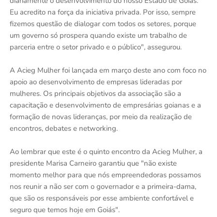
diariamente o desenvolvimento do nosso Estado de Goiás.
Eu acredito na força da iniciativa privada. Por isso, sempre
fizemos questão de dialogar com todos os setores, porque
um governo só prospera quando existe um trabalho de
parceria entre o setor privado e o público", assegurou.
A Acieg Mulher foi lançada em março deste ano com foco no
apoio ao desenvolvimento de empresas lideradas por
mulheres. Os principais objetivos da associação são a
capacitação e desenvolvimento de empresárias goianas e a
formação de novas lideranças, por meio da realização de
encontros, debates e networking.
Ao lembrar que este é o quinto encontro da Acieg Mulher, a
presidente Marisa Carneiro garantiu que "não existe
momento melhor para que nós empreendedoras possamos
nos reunir a não ser com o governador e a primeira-dama,
que são os responsáveis por esse ambiente confortável e
seguro que temos hoje em Goiás".