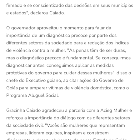
firmado e se conscientizado das decisões em seus municípios
e estados", declarou Caiado.
O governador aproveitou o momento para falar da
importância de um diagnóstico precoce por parte dos
diferentes setores da sociedade para a redução dos índices
de violência contra a mulher. "As penas têm de ser duras,
mas o diagnóstico precoce é fundamental. Se conseguirmos
diagnosticar antes, conseguimos aplicar as medidas
protetivas do governo para cuidar dessas mulheres", disse o
chefe do Executivo goiano, ao citar ações do Governo de
Goiás para amparar vítimas de violência doméstica, como o
Programa Aluguel Social.
Gracinha Caiado agradeceu a parceria com a Acieg Mulher e
reforçou a importância do diálogo com os diferentes setores
da sociedade civil. "Vocês são mulheres que representam
empresas, lideram equipes, inspiram e constroem