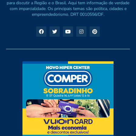
para discutir a Região e o Brasil. Aqui tem informação de verdade
com imparcialidade. Os principais temas são política, cidades e
empreendedorismo. DRT 0010556/DF.