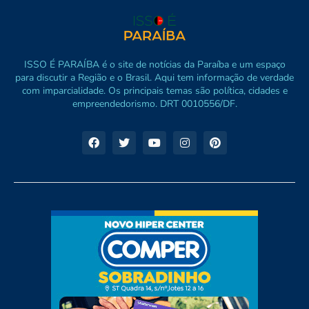
ISSO É PARAÍBA é o site de notícias da Paraíba e um espaço
para discutir a Região e o Brasil. Aqui tem informação de verdade
com imparcialidade. Os principais temas são política, cidades e
empreendedorismo. DRT 0010556/DF.