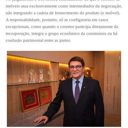
imóveis atua exclusivamente como intermediador da negociação,
não integrando a cadeia de fornecimento do produto (o imóvel).
A responsabilidade, portanto, só se configuraria em casos
excepcionais, como quando o corretor participa diretamente da
incorporação, integra o grupo econômico da construtora ou há
confusão patrimonial entre as partes.