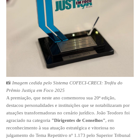
📸
Imagem cedida pelo Sistema COFECI-CRECI: Troféu do
Prêmio Justiça em Foco 2025
A premiação, que neste ano comemorou sua 20ª edição,
destacou personalidades e instituições que se notabilizaram por
atuações transformadoras no cenário jurídico. João Teodoro foi
agraciado na categoria
"Dirigentes de Conselhos"
, em
reconhecimento à sua atuação estratégica e vitoriosa no
julgamento do Tema Repetitivo nº 1.173 pelo Superior Tribunal