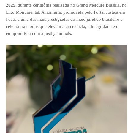
2025
, durante cerimônia realizada no Grand Mercure Brasília, no
Eixo Monumental. A honraria, promovida pelo Portal Justiça em
Foco, é uma das mais prestigiadas do meio jurídico brasileiro e
celebra trajetórias que elevam a excelência, a integridade e o
compromisso com a justiça no país.