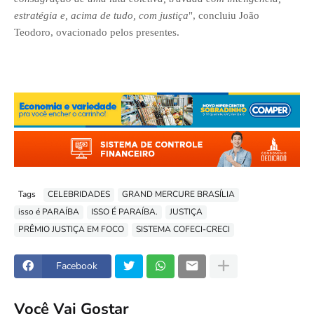
estratégia e, acima de tudo, com justiça
", concluiu João
Teodoro, ovacionado pelos presentes.
Tags
CELEBRIDADES
GRAND MERCURE BRASÍLIA
isso é PARAÍBA
ISSO É PARAÍBA.
JUSTIÇA
PRÊMIO JUSTIÇA EM FOCO
SISTEMA COFECI-CRECI
Facebook
Você Vai Gostar