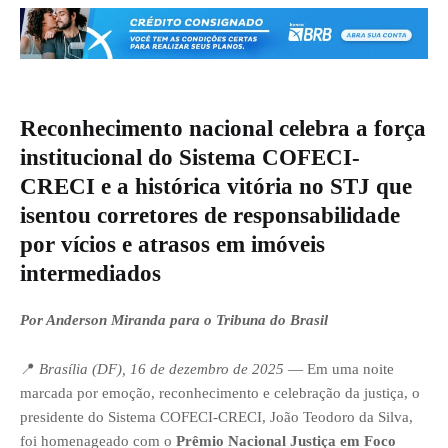
Reconhecimento nacional celebra a força
institucional do Sistema COFECI-
CRECI e a histórica vitória no STJ que
isentou corretores de responsabilidade
por vícios e atrasos em imóveis
intermediados
Por Anderson Miranda para o Tribuna do Brasil
📍
Brasília (DF), 16 de dezembro de 2025
— Em uma noite
marcada por emoção, reconhecimento e celebração da justiça, o
presidente do Sistema COFECI-CRECI, João Teodoro da Silva,
foi homenageado com o
Prêmio Nacional Justiça em Foco