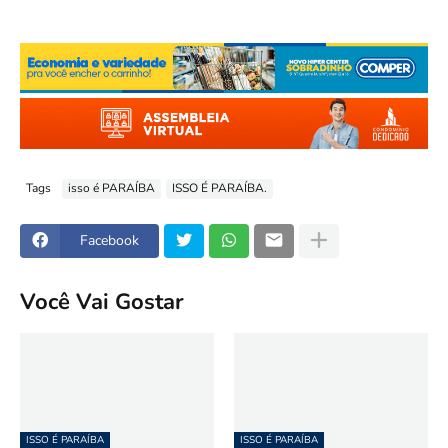
Tags
isso é PARAÍBA
ISSO É PARAÍBA.
Facebook
Você Vai Gostar
ISSO É PARAÍBA
ISSO É PARAÍBA