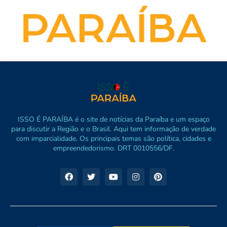
ISSO É PARAÍBA é o site de notícias da Paraíba e um espaço
para discutir a Região e o Brasil. Aqui tem informação de verdade
com imparcialidade. Os principais temas são política, cidades e
empreendedorismo. DRT 0010556/DF.