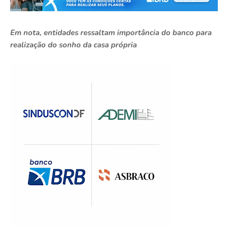
Em nota, entidades ressaltam importância do banco para
realização do sonho da casa própria