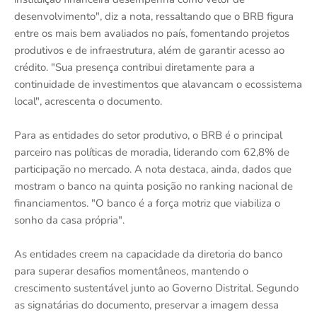
desenvolvimento", diz a nota, ressaltando que o BRB figura
entre os mais bem avaliados no país, fomentando projetos
produtivos e de infraestrutura, além de garantir acesso ao
crédito. "Sua presença contribui diretamente para a
continuidade de investimentos que alavancam o ecossistema
local", acrescenta o documento.
Para as entidades do setor produtivo, o BRB é o principal
parceiro nas políticas de moradia, liderando com 62,8% de
participação no mercado. A nota destaca, ainda, dados que
mostram o banco na quinta posição no ranking nacional de
financiamentos. "O banco é a força motriz que viabiliza o
sonho da casa própria".
As entidades creem na capacidade da diretoria do banco
para superar desafios momentâneos, mantendo o
crescimento sustentável junto ao Governo Distrital. Segundo
as signatárias do documento, preservar a imagem dessa