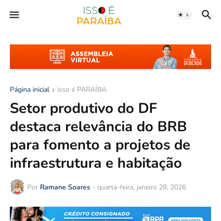
Página inicial
isso é PARAÍBA
Setor produtivo do DF
destaca relevância do BRB
para fomento a projetos de
infraestrutura e habitação
Por
Ramane Soares
-
quarta-feira, janeiro 28, 2026