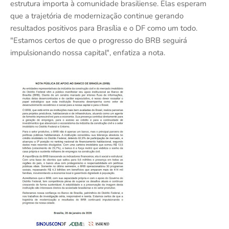
estrutura importa à comunidade brasiliense. Elas esperam
que a trajetória de modernização continue gerando
resultados positivos para Brasília e o DF como um todo.
"Estamos certos de que o progresso do BRB seguirá
impulsionando nossa capital", enfatiza a nota.