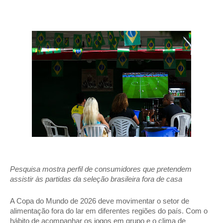
Pesquisa mostra perfil de consumidores que pretendem 
assistir às partidas da seleção brasileira fora de casa
A Copa do Mundo de 2026 deve movimentar o setor de 
alimentação fora do lar em diferentes regiões do país. Com o 
hábito de acompanhar os jogos em grupo e o clima de 