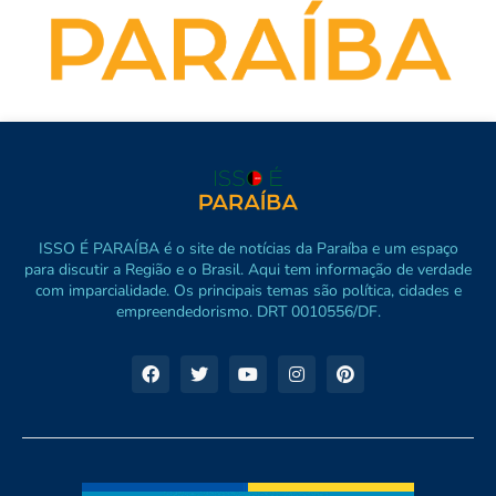
ISSO É PARAÍBA é o site de notícias da Paraíba e um espaço
para discutir a Região e o Brasil. Aqui tem informação de verdade
com imparcialidade. Os principais temas são política, cidades e
empreendedorismo. DRT 0010556/DF.