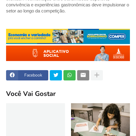
convivência e experiências gastronômicas deve impulsionar o 
setor ao longo da competição.
Facebook
Você Vai Gostar