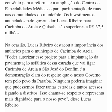
convênio para a reforma e a ampliação do Centro de
Especialidades Médicas e para pavimentação de ruas
nas comunidades do município. Os investimentos
anunciados pelo governador Lucas Ribeiro para
Cacimba de Areia e Quixaba são superiores a R$ 37,5
milhões.
Na ocasião, Lucas Ribeiro destacou a importância dos
anúncios para o município de Cacimba de Areia.
"Poder autorizar esse projeto para a implantação da
pavimentação asfáltica dessa estrada que vai ligar
Cacimba de Areia a São José do Bonfim é a
demonstração clara do respeito que o nosso Governo
tem pelo povo da Paraíba. Ninguém poderia imaginar
que pudéssemos fazer tantas estradas e tantos acessos
ligando a distritos. Isso chama-se respeito e representa
mais dignidade para o nosso povo", disse Lucas
Ribeiro.