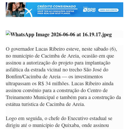
O governador Lucas Ribeiro esteve, neste sábado (6),
no município de Cacimba de Areia, ocasião em que
assinou a autorização do projeto para implantação
asfáltica da estrada vicinal no trecho São José do
Bonfim/Cacimba de Areia — os investimentos
ultrapassam os R$ 34 milhões. Lucas Ribeiro ainda
assinou convênio para a construção do Centro de
Treinamento Municipal e também para a construção da
estátua turística de Cacimba de Areia.
Logo em seguida, o chefe do Executivo estadual se
dirigiu até o município de Quixaba, onde assinou