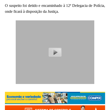
O suspeito foi detido e encaminhado à 12ª Delegacia de Polícia,
onde ficará à disposição da Justiça.