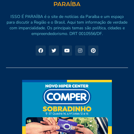
ISSO É PARAÍBA é o site de notícias da Paraíba e um espaço
para discutir a Região e o Brasil. Aqui tem informação de verdade
com imparcialidade. Os principais temas são política, cidades e
empreendedorismo. DRT 0010556/DF.