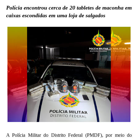
Polícia encontrou cerca de 20 tabletes de maconha em
caixas escondidas em uma loja de salgados
A Polícia Militar do Distrito Federal (PMDF), por meio do