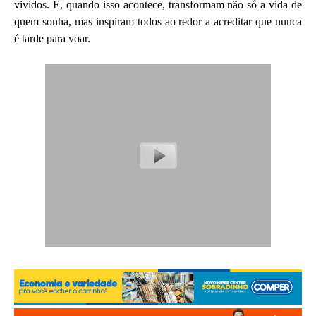
vividos. E, quando isso acontece, transformam não só a vida de
quem sonha, mas inspiram todos ao redor a acreditar que nunca
é tarde para voar.