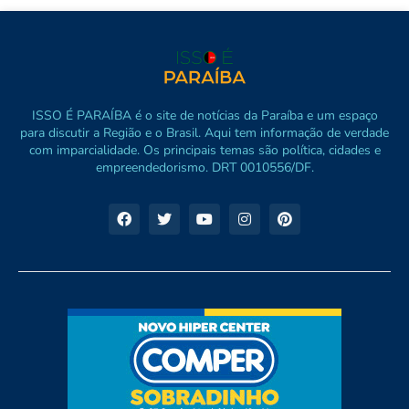
ISSO É PARAÍBA é o site de notícias da Paraíba e um espaço
para discutir a Região e o Brasil. Aqui tem informação de verdade
com imparcialidade. Os principais temas são política, cidades e
empreendedorismo. DRT 0010556/DF.