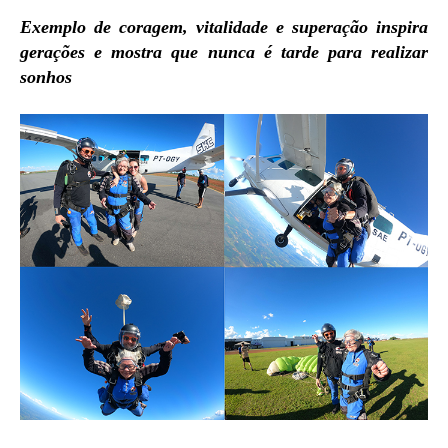
Exemplo de coragem, vitalidade e superação inspira
gerações e mostra que nunca é tarde para realizar
sonhos