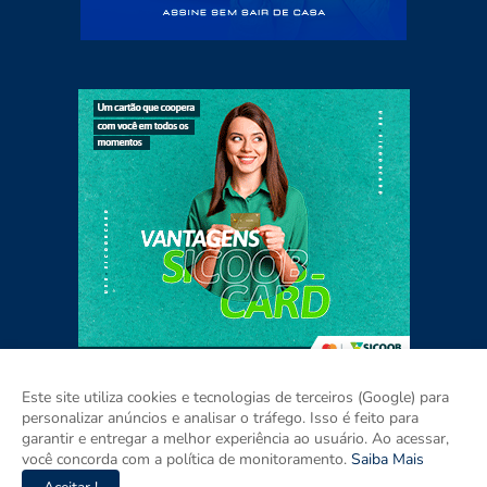
Este site utiliza cookies e tecnologias de terceiros (Google) para
personalizar anúncios e analisar o tráfego. Isso é feito para
garantir e entregar a melhor experiência ao usuário. Ao acessar,
Home
Sobre
Contato
Mídia Kit
você concorda com a política de monitoramento.
Saiba Mais