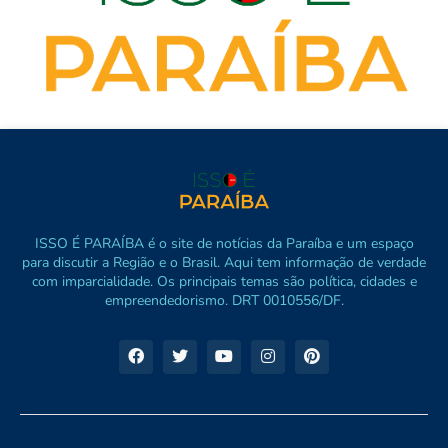
ISSO É PARAÍBA é o site de notícias da Paraíba e um espaço
para discutir a Região e o Brasil. Aqui tem informação de verdade
com imparcialidade. Os principais temas são política, cidades e
empreendedorismo. DRT 0010556/DF.