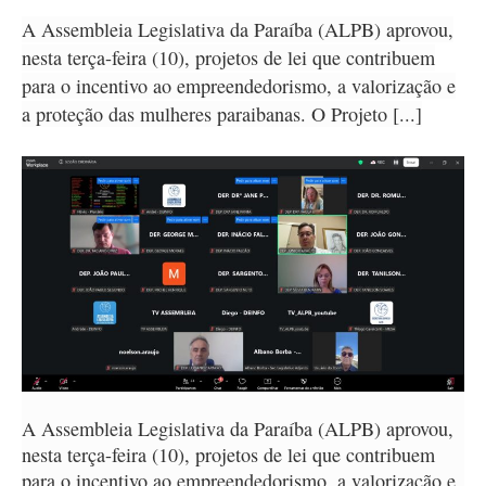
A Assembleia Legislativa da Paraíba (ALPB) aprovou,
nesta terça-feira (10), projetos de lei que contribuem
para o incentivo ao empreendedorismo, a valorização e
a proteção das mulheres paraibanas. O Projeto [...]
A Assembleia Legislativa da Paraíba (ALPB) aprovou,
nesta terça-feira (10), projetos de lei que contribuem
para o incentivo ao empreendedorismo, a valorização e