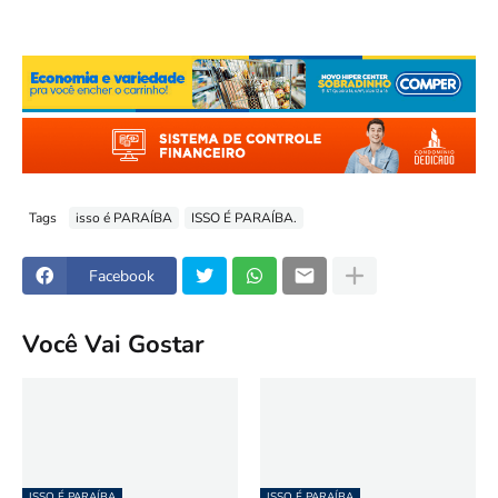
Tags
isso é PARAÍBA
ISSO É PARAÍBA.
Facebook
Você Vai Gostar
ISSO É PARAÍBA
ISSO É PARAÍBA