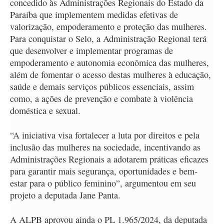
concedido às Administrações Regionais do Estado da
Paraíba que implementem medidas efetivas de
valorização, empoderamento e proteção das mulheres.
Para conquistar o Selo, a Administração Regional terá
que desenvolver e implementar programas de
empoderamento e autonomia econômica das mulheres,
além de fomentar o acesso destas mulheres à educação,
saúde e demais serviços públicos essenciais, assim
como, a ações de prevenção e combate à violência
doméstica e sexual.
“A iniciativa visa fortalecer a luta por direitos e pela
inclusão das mulheres na sociedade, incentivando as
Administrações Regionais a adotarem práticas eficazes
para garantir mais segurança, oportunidades e bem-
estar para o público feminino”, argumentou em seu
projeto a deputada Jane Panta.
A ALPB aprovou ainda o PL 1.965/2024, da deputada