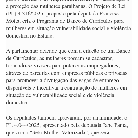
a proteção das mulheres paraibanas. O Projeto de Lei
(PL) 4.316/2025, proposto pela deputada Francisca
Motta, cria o Programa de Banco de Currículos para
mulheres em situação vulnerabilidade social e violência
doméstica no Estado.
A parlamentar defende que com a criação de um Banco
de Currículos, as mulheres possam se cadastrar,
tornando-se visíveis para potenciais empregadores,
através de parcerias com empresas públicas e privadas
para promover a divulgação das vagas de emprego
disponíveis e incentivar a contratação de mulheres em
situação de vulnerabilidade social e de violência
doméstica.
Os deputados também aprovaram, por unanimidade, o
PL 4.044/2025, apresentado pela deputada Jane Panta,
que cria o “Selo Mulher Valorizada”, que será