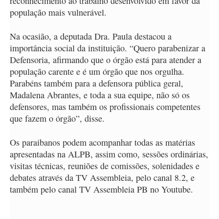
reconhecimento ao trabalho desenvolvido em favor da
população mais vulnerável.
Na ocasião, a deputada Dra. Paula destacou a
importância social da instituição. “Quero parabenizar a
Defensoria, afirmando que o órgão está para atender a
população carente e é um órgão que nos orgulha.
Parabéns também para a defensora pública geral,
Madalena Abrantes, e toda a sua equipe, não só os
defensores, mas também os profissionais competentes
que fazem o órgão”, disse.
Os paraibanos podem acompanhar todas as matérias
apresentadas na ALPB, assim como, sessões ordinárias,
visitas técnicas, reuniões de comissões, solenidades e
debates através da TV Assembleia, pelo canal 8.2, e
também pelo canal TV Assembleia PB no Youtube.