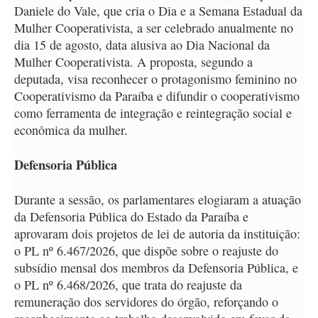
Daniele do Vale, que cria o Dia e a Semana Estadual da
Mulher Cooperativista, a ser celebrado anualmente no
dia 15 de agosto, data alusiva ao Dia Nacional da
Mulher Cooperativista. A proposta, segundo a
deputada, visa reconhecer o protagonismo feminino no
Cooperativismo da Paraíba e difundir o cooperativismo
como ferramenta de integração e reintegração social e
econômica da mulher.
Defensoria Pública
Durante a sessão, os parlamentares elogiaram a atuação
da Defensoria Pública do Estado da Paraíba e
aprovaram dois projetos de lei de autoria da instituição:
o PL nº 6.467/2026, que dispõe sobre o reajuste do
subsídio mensal dos membros da Defensoria Pública, e
o PL nº 6.468/2026, que trata do reajuste da
remuneração dos servidores do órgão, reforçando o