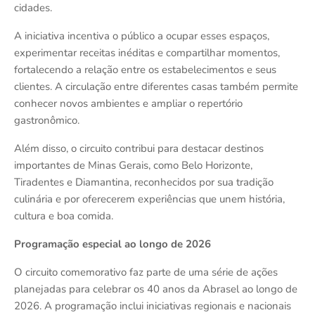
cidades.
A iniciativa incentiva o público a ocupar esses espaços,
experimentar receitas inéditas e compartilhar momentos,
fortalecendo a relação entre os estabelecimentos e seus
clientes. A circulação entre diferentes casas também permite
conhecer novos ambientes e ampliar o repertório
gastronômico.
Além disso, o circuito contribui para destacar destinos
importantes de Minas Gerais, como Belo Horizonte,
Tiradentes e Diamantina, reconhecidos por sua tradição
culinária e por oferecerem experiências que unem história,
cultura e boa comida.
Programação especial ao longo de 2026
O circuito comemorativo faz parte de uma série de ações
planejadas para celebrar os 40 anos da Abrasel ao longo de
2026. A programação inclui iniciativas regionais e nacionais