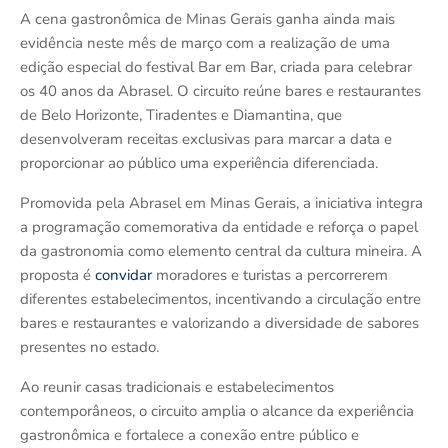
A cena gastronômica de Minas Gerais ganha ainda mais
evidência neste mês de março com a realização de uma
edição especial do festival Bar em Bar, criada para celebrar
os 40 anos da Abrasel. O circuito reúne bares e restaurantes
de Belo Horizonte, Tiradentes e Diamantina, que
desenvolveram receitas exclusivas para marcar a data e
proporcionar ao público uma experiência diferenciada.
Promovida pela Abrasel em Minas Gerais, a iniciativa integra
a programação comemorativa da entidade e reforça o papel
da gastronomia como elemento central da cultura mineira. A
proposta é
convidar
moradores e turistas a percorrerem
diferentes estabelecimentos, incentivando a circulação entre
bares e restaurantes e valorizando a diversidade de sabores
presentes no estado.
Ao reunir casas tradicionais e estabelecimentos
contemporâneos, o circuito amplia o alcance da experiência
gastronômica e fortalece a conexão entre público e