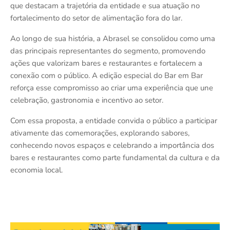
que destacam a trajetória da entidade e sua atuação no
fortalecimento do setor de alimentação fora do lar.
Ao longo de sua história, a Abrasel se consolidou como uma
das principais representantes do segmento, promovendo
ações que valorizam bares e restaurantes e fortalecem a
conexão com o público. A edição especial do Bar em Bar
reforça esse compromisso ao criar uma experiência que une
celebração, gastronomia e incentivo ao setor.
Com essa proposta, a entidade convida o público a participar
ativamente das comemorações, explorando sabores,
conhecendo novos espaços e celebrando a importância dos
bares e restaurantes como parte fundamental da cultura e da
economia local.