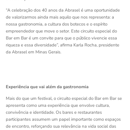
“A celebração dos 40 anos da Abrasel é uma oportunidade
de valorizarmos ainda mais aquilo que nos representa: a
nossa gastronomia, a cultura dos botecos e o espírito
empreendedor que move o setor. Este circuito especial do
Bar em Bar é um convite para que o público vivencie essa
riqueza e essa diversidade”, afirma Karla Rocha, presidente
da Abrasel em Minas Gerais.
Experiência que vai além da gastronomia
Mais do que um festival, o circuito especial do Bar em Bar se
apresenta como uma experiência que envolve cultura,
convivência e identidade. Os bares e restaurantes
participantes assumem um papel importante como espaços
de encontro, reforçando sua relevância na vida social das