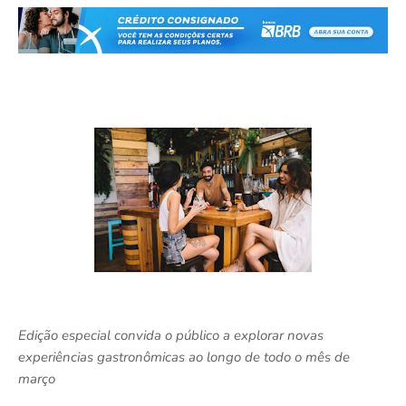
Edição especial convida o público a explorar novas
experiências gastronômicas ao longo de todo o mês de
março