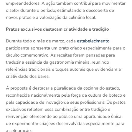
empreendedores. A ação também contribui para movimentar
o setor durante o período, estimulando a descoberta de
novos pratos e a valorização da culinária local.
Pratos exclusivos destacam criatividade e tradição
Durante todo o mês de março, cada
estabelecimento
participante apresenta um prato criado especialmente para o
circuito comemorativo. As receitas foram pensadas para
traduzir a essência da gastronomia mineira, reunindo
referências tradicionais e toques autorais que evidenciam a
criatividade dos bares.
A proposta é destacar a pluralidade da cozinha do estado,
reconhecida nacionalmente pela força da cultura de boteco e
pela capacidade de inovação de seus profissionais. Os pratos
exclusivos refletem essa combinação entre tradição e
reinvenção, oferecendo ao público uma oportunidade única
de experimentar criações desenvolvidas especialmente para
a celebração.