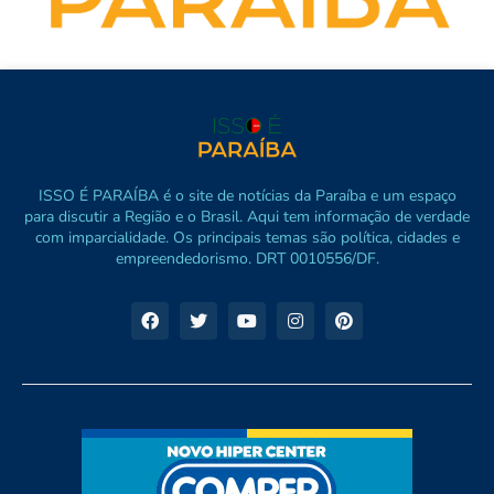
ISSO É PARAÍBA é o site de notícias da Paraíba e um espaço
para discutir a Região e o Brasil. Aqui tem informação de verdade
com imparcialidade. Os principais temas são política, cidades e
empreendedorismo. DRT 0010556/DF.