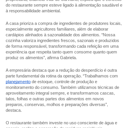
do restaurante sempre esteve ligado à alimentação saudável e 
à responsabilidade ambiental. 
A casa prioriza a compra de ingredientes de produtores locais, 
especialmente agricultores familiares, além de elaborar 
cardápios alinhados à sazonalidade dos alimentos. “Nossa 
cozinha valoriza ingredientes frescos, sazonais e produzidos 
de forma responsável, transformando cada refeição em uma 
experiência que respeita tanto quem consome quanto quem 
produz os alimentos”, afirma Gabriela. 
A empresária destaca que a redução do desperdício é outra 
parte fundamental da rotina da operação. “Trabalhamos com 
planejamento
 de estoque, controle de produção e 
monitoramento do consumo. Também utilizamos técnicas de 
aproveitamento integral sempre, e transformamos cascas, 
talos, folhas e outras partes dos alimentos em novos 
preparos, conservas, molhos e preparações diversas”, 
destaca. 
O restaurante também investe no uso consciente de água e 