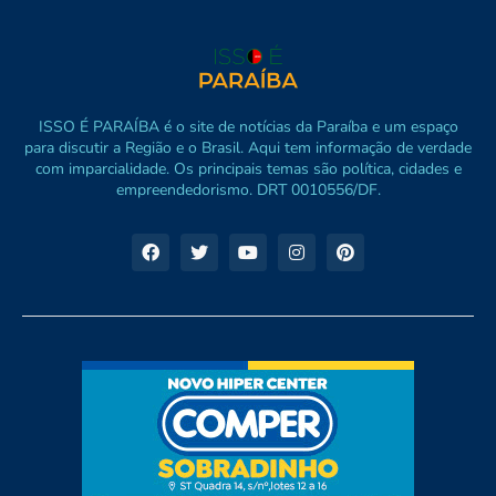
ISSO É PARAÍBA é o site de notícias da Paraíba e um espaço
para discutir a Região e o Brasil. Aqui tem informação de verdade
com imparcialidade. Os principais temas são política, cidades e
empreendedorismo. DRT 0010556/DF.