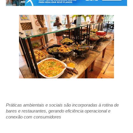
Práticas ambientais e sociais são incorporadas à rotina de 
bares e restaurantes, gerando eficiência operacional e 
conexão com consumidores 