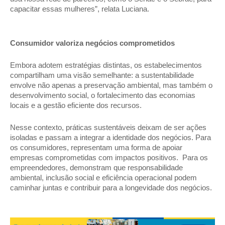
capacitar essas mulheres”, relata Luciana. 
Consumidor valoriza negócios comprometidos 
Embora adotem estratégias distintas, os estabelecimentos 
compartilham uma visão semelhante: a sustentabilidade 
envolve não apenas a preservação ambiental, mas também o 
desenvolvimento social, o fortalecimento das economias 
locais e a gestão eficiente dos recursos. 
Nesse contexto, práticas sustentáveis deixam de ser ações 
isoladas e passam a integrar a identidade dos negócios. Para 
os consumidores, representam uma forma de apoiar 
empresas comprometidas com impactos positivos.  Para os 
empreendedores, demonstram que responsabilidade 
ambiental, inclusão social e eficiência operacional podem 
caminhar juntas e contribuir para a longevidade dos negócios.