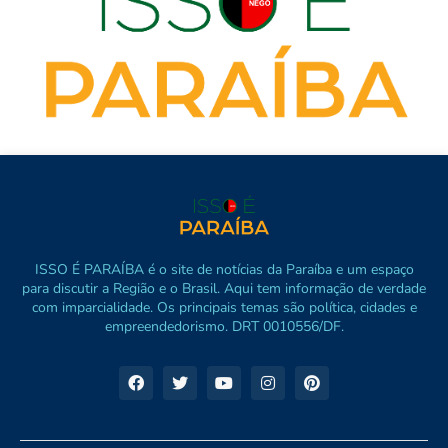
ISSO É PARAÍBA é o site de notícias da Paraíba e um espaço
para discutir a Região e o Brasil. Aqui tem informação de verdade
com imparcialidade. Os principais temas são política, cidades e
empreendedorismo. DRT 0010556/DF.