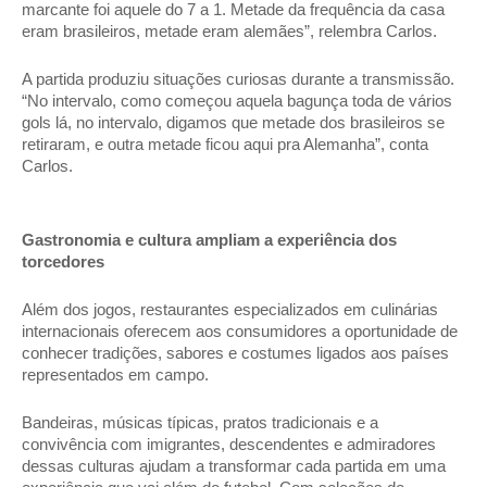
marcante foi aquele do 7 a 1. Metade da frequência da casa 
eram brasileiros, metade eram alemães”, relembra Carlos. 
A partida produziu situações curiosas durante a transmissão. 
“No intervalo, como começou aquela bagunça toda de vários 
gols lá, no intervalo, digamos que metade dos brasileiros se 
retiraram, e outra metade ficou aqui pra Alemanha”, conta 
Carlos. 
Gastronomia e cultura ampliam a experiência dos 
torcedores 
Além dos jogos, restaurantes especializados em culinárias 
internacionais oferecem aos consumidores a oportunidade de 
conhecer tradições, sabores e costumes ligados aos países 
representados em campo. 
Bandeiras, músicas típicas, pratos tradicionais e a 
convivência com imigrantes, descendentes e admiradores 
dessas culturas ajudam a transformar cada partida em uma 