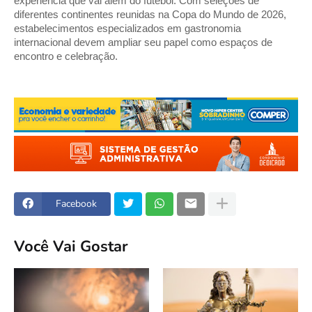
experiência que vai além do futebol. Com seleções de 
diferentes continentes reunidas na Copa do Mundo de 2026, 
estabelecimentos especializados em gastronomia 
internacional devem ampliar seu papel como espaços de 
encontro e celebração.
Facebook
Você Vai Gostar