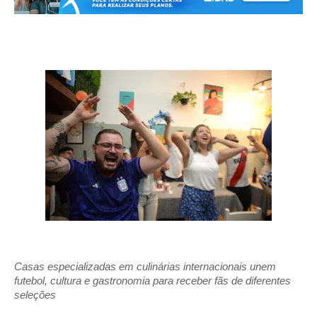
Casas especializadas em culinárias internacionais unem 
futebol, cultura e gastronomia para receber fãs de diferentes 
seleções 