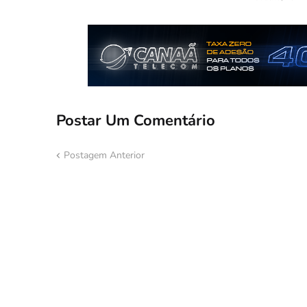
Postar Um Comentário
Postagem Anterior