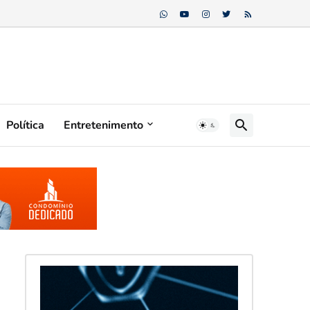
Política
Entretenimento