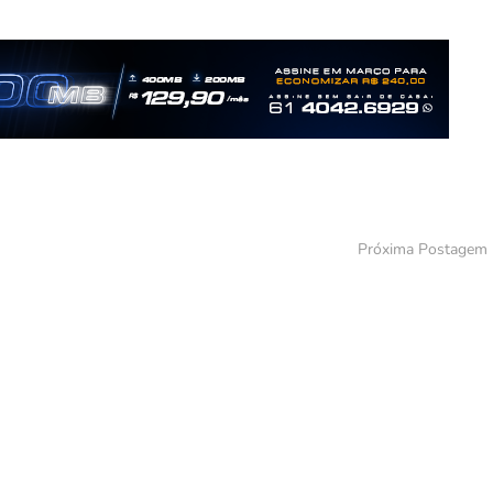
Próxima Postagem