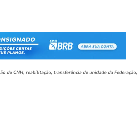
ão de CNH, reabilitação, transferência de unidade da Federação,