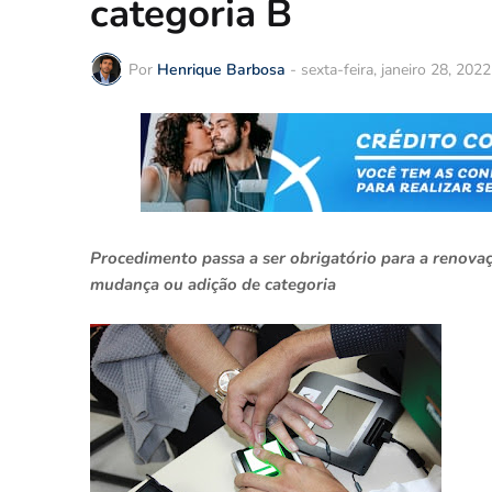
categoria B
Por
Henrique Barbosa
-
sexta-feira, janeiro 28, 2022
Procedimento passa a ser obrigatório para a renovaç
mudança ou adição de categoria