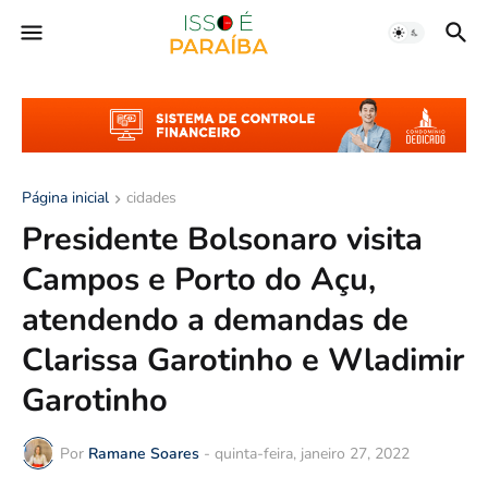
Página inicial
cidades
Presidente Bolsonaro visita
Campos e Porto do Açu,
atendendo a demandas de
Clarissa Garotinho e Wladimir
Garotinho
Por
Ramane Soares
-
quinta-feira, janeiro 27, 2022