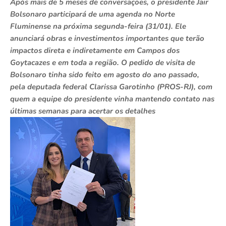
Após mais de 5 meses de conversações, o presidente Jair
Bolsonaro participará de uma agenda no Norte
Fluminense na próxima segunda-feira (31/01). Ele
anunciará obras e investimentos importantes que terão
impactos direta e indiretamente em Campos dos
Goytacazes e em toda a região. O pedido de visita de
Bolsonaro tinha sido feito em agosto do ano passado,
pela deputada federal Clarissa Garotinho (PROS-RJ), com
quem a equipe do presidente vinha mantendo contato nas
últimas semanas para acertar os detalhes