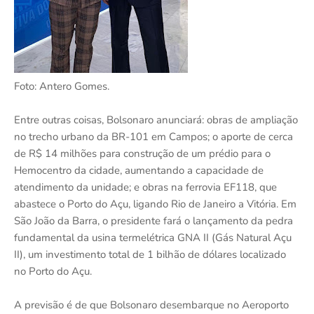
Foto: Antero Gomes.
Entre outras coisas, Bolsonaro anunciará: obras de ampliação
no trecho urbano da BR-101 em Campos; o aporte de cerca
de R$ 14 milhões para construção de um prédio para o
Hemocentro da cidade, aumentando a capacidade de
atendimento da unidade; e obras na ferrovia EF118, que
abastece o Porto do Açu, ligando Rio de Janeiro a Vitória. Em
São João da Barra, o presidente fará o lançamento da pedra
fundamental da usina termelétrica GNA II (Gás Natural Açu
II), um investimento total de 1 bilhão de dólares localizado
no Porto do Açu.
A previsão é de que Bolsonaro desembarque no Aeroporto