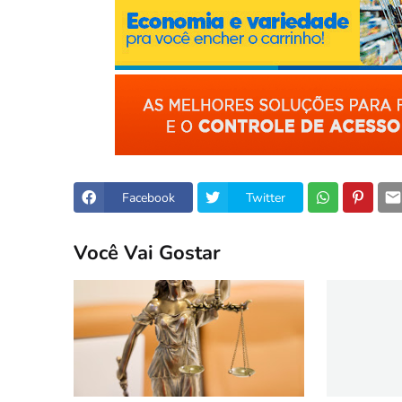
Facebook
Twitter
Você Vai Gostar