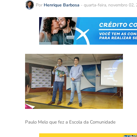
Por
Henrique Barbosa
-
quarta-feira, novembro 02,
Paulo Melo que fez a Escola da Comunidade