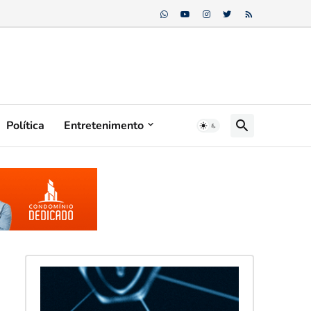
Política
Entretenimento